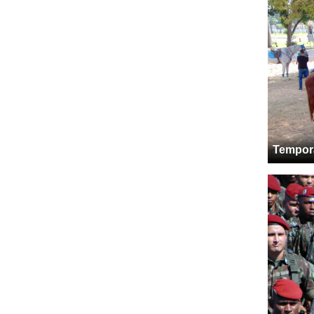
Tempor