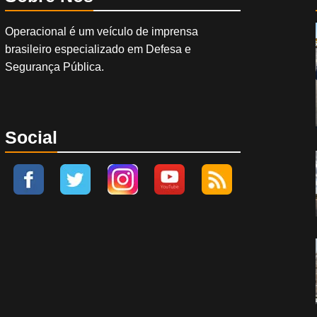
Operacional é um veículo de imprensa
brasileiro especializado em Defesa e
Segurança Pública.
Social