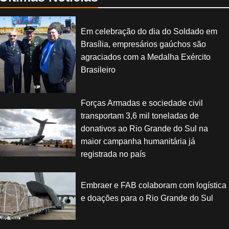
Em celebração do dia do Soldado em
Brasília, empresários gaúchos são
agraciados com a Medalha Exército
Brasileiro
Forças Armadas e sociedade civil
transportam 3,6 mil toneladas de
donativos ao Rio Grande do Sul na
maior campanha humanitária já
registrada no país
Embraer e FAB colaboram com logística
e doações para o Rio Grande do Sul