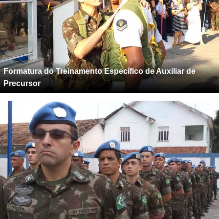
Formatura do Treinamento Específico de Auxiliar de
Precursor