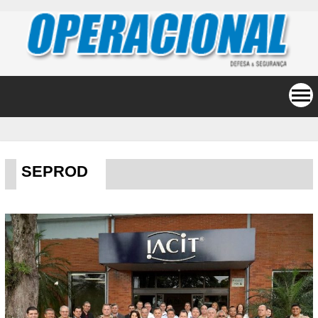
SEPROD