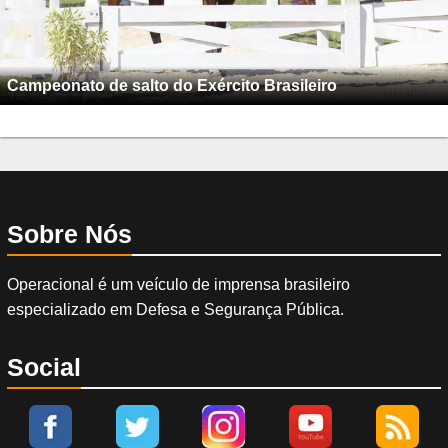
Campeonato de salto do Exército Brasileiro
Sobre Nós
Operacional é um veículo de imprensa brasileiro
especializado em Defesa e Segurança Pública.
Social