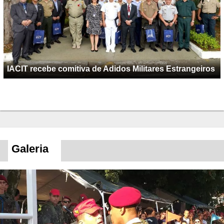
IACIT recebe comitiva de Adidos Militares Estrangeiros
Galeria