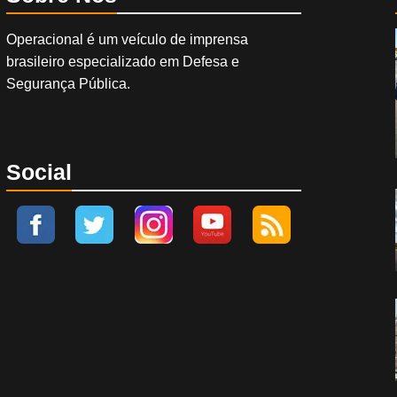
Operacional é um veículo de imprensa
brasileiro especializado em Defesa e
Segurança Pública.
Social