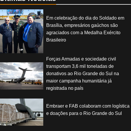
Em celebração do dia do Soldado em
Brasília, empresários gaúchos são
agraciados com a Medalha Exército
Brasileiro
Forças Armadas e sociedade civil
transportam 3,6 mil toneladas de
donativos ao Rio Grande do Sul na
maior campanha humanitária já
registrada no país
Embraer e FAB colaboram com logística
e doações para o Rio Grande do Sul