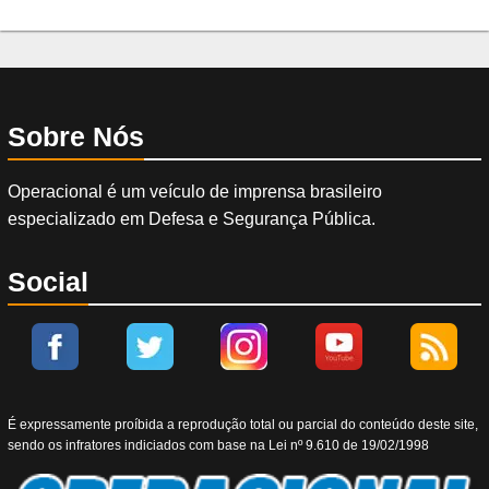
Sobre Nós
Operacional é um veículo de imprensa brasileiro
especializado em Defesa e Segurança Pública.
Social
É expressamente proíbida a reprodução total ou parcial do conteúdo deste site,
sendo os infratores indiciados com base na Lei nº 9.610 de 19/02/1998