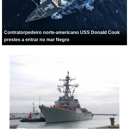
Contratorpedeiro norte-americano USS Donald Cook
prestes a entrar no mar Negro