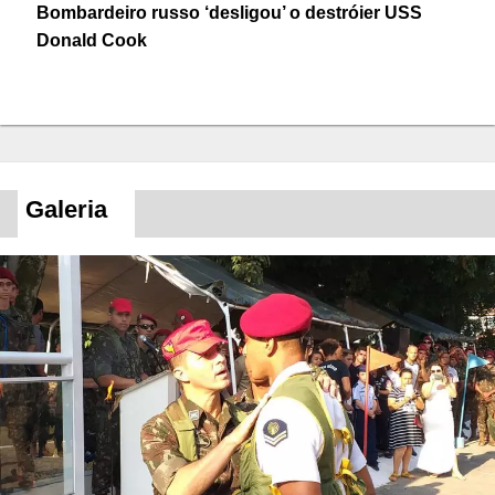
Bombardeiro russo ‘desligou’ o destróier USS
Donald Cook
Galeria