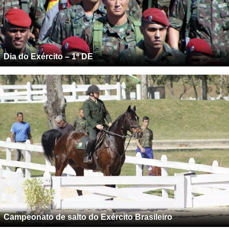
Dia do Exército – 1ª DE
Campeonato de salto do Exército Brasileiro