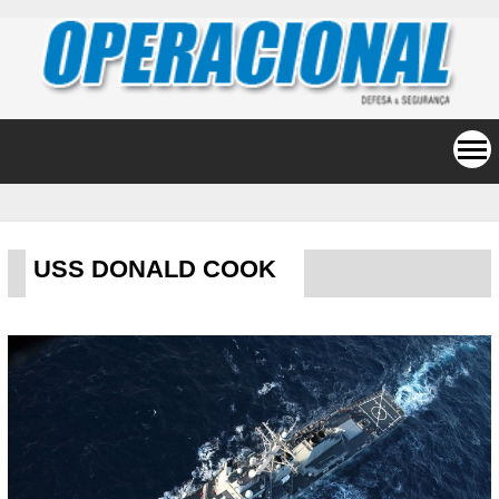
USS DONALD COOK