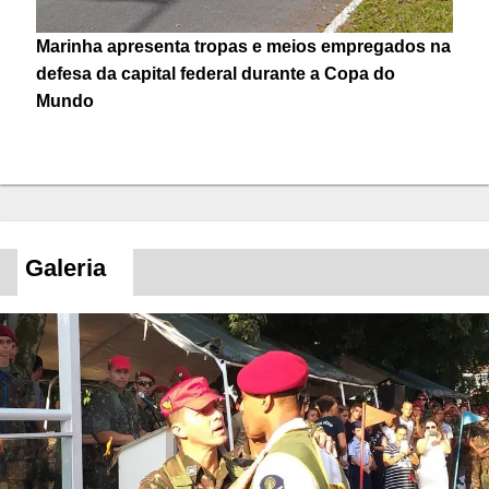
Marinha apresenta tropas e meios empregados na
defesa da capital federal durante a Copa do
Mundo
Galeria