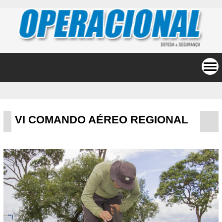
VI COMANDO AÉREO REGIONAL