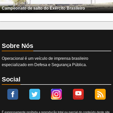
Campeonato de salto do Exército Brasileiro
Sobre Nós
Operacional é um veículo de imprensa brasileiro
especializado em Defesa e Segurança Pública.
Social
É expressamente proíbida a reprodução total ou parcial do conteúdo deste site,