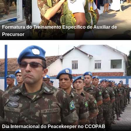
Formatura do Treinamento Específico de Auxiliar de
Precursor
Dia Internacional do Peacekeeper no CCOPAB