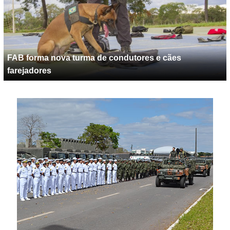
FAB forma nova turma de condutores e cães
farejadores