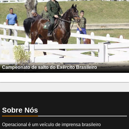
Campeonato de salto do Exército Brasileiro
Sobre Nós
Operacional é um veículo de imprensa brasileiro