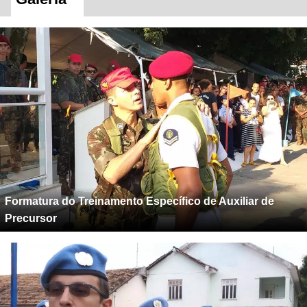
Formatura do Treinamento Específico de Auxiliar de
Precursor