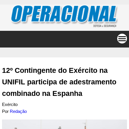
12º Contingente do Exército na
UNIFIL participa de adestramento
combinado na Espanha
Exército
Por
Redação