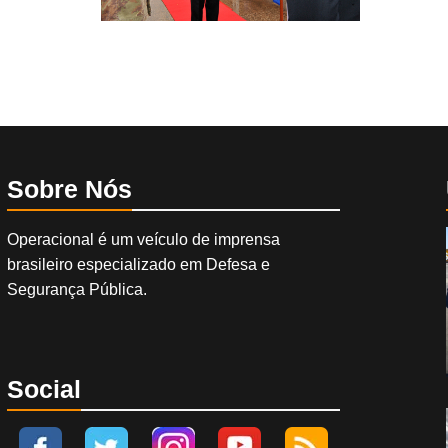
Sobre Nós
Operacional é um veículo de imprensa
brasileiro especializado em Defesa e
Segurança Pública.
Social