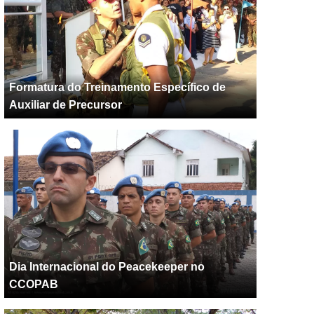
Formatura do Treinamento Específico de
Auxiliar de Precursor
Dia Internacional do Peacekeeper no
CCOPAB