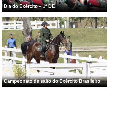
Dia do Exército – 1ª DE
Campeonato de salto do Exército Brasileiro