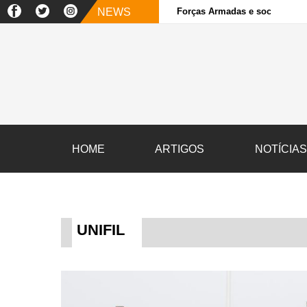
NEWS
Forças Armadas e sociedade ci
HOME
ARTIGOS
NOTÍCIA
UNIFIL