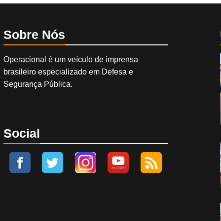
Sobre Nós
Operacional é um veículo de imprensa
brasileiro especializado em Defesa e
Segurança Pública.
Social