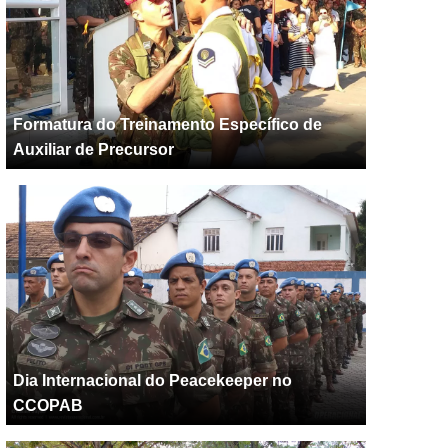
Formatura do Treinamento Específico de
Auxiliar de Precursor
Dia Internacional do Peacekeeper no
CCOPAB