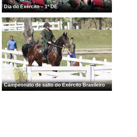
Dia do Exército – 1ª DE
Campeonato de salto do Exército Brasileiro