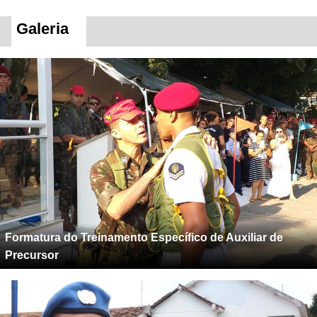
Galeria
Formatura do Treinamento Específico de Auxiliar de
Precursor