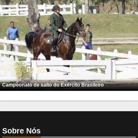
Campeonato de salto do Exército Brasileiro
Sobre Nós