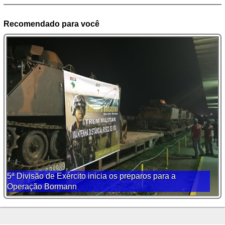
Recomendado para você
5ª Divisão de Exército inicia os preparos para a
Operação Bormann