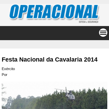
Festa Nacional da Cavalaria 2014
Exército
Por