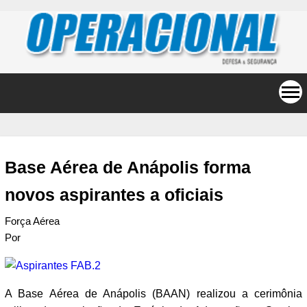
Base Aérea de Anápolis forma
novos aspirantes a oficiais
Força Aérea
Por
A Base Aérea de Anápolis (BAAN) realizou a cerimônia