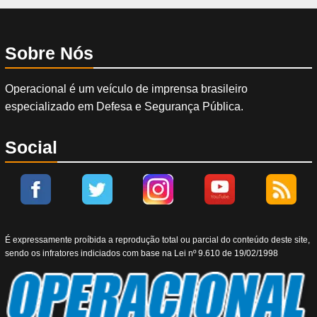
Sobre Nós
Operacional é um veículo de imprensa brasileiro
especializado em Defesa e Segurança Pública.
Social
É expressamente proíbida a reprodução total ou parcial do conteúdo deste site,
sendo os infratores indiciados com base na Lei nº 9.610 de 19/02/1998