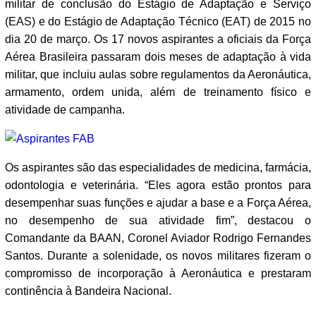
militar de conclusão do Estágio de Adaptação e Serviço
(EAS) e do Estágio de Adaptação Técnico (EAT) de 2015 no
dia 20 de março. Os 17 novos aspirantes a oficiais da Força
Aérea Brasileira passaram dois meses de adaptação à vida
militar, que incluiu aulas sobre regulamentos da Aeronáutica,
armamento, ordem unida, além de treinamento físico e
atividade de campanha.
Os aspirantes são das especialidades de medicina, farmácia,
odontologia e veterinária. “Eles agora estão prontos para
desempenhar suas funções e ajudar a base e a Força Aérea,
no desempenho de sua atividade fim”, destacou o
Comandante da BAAN, Coronel Aviador Rodrigo Fernandes
Santos. Durante a solenidade, os novos militares fizeram o
compromisso de incorporação à Aeronáutica e prestaram
continência à Bandeira Nacional.