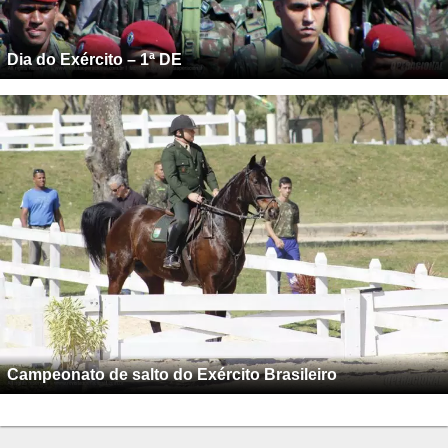
Dia do Exército – 1ª DE
Campeonato de salto do Exército Brasileiro