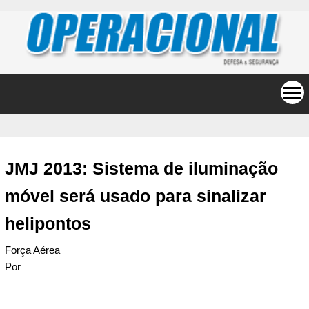
JMJ 2013: Sistema de iluminação
móvel será usado para sinalizar
helipontos
Força Aérea
Por