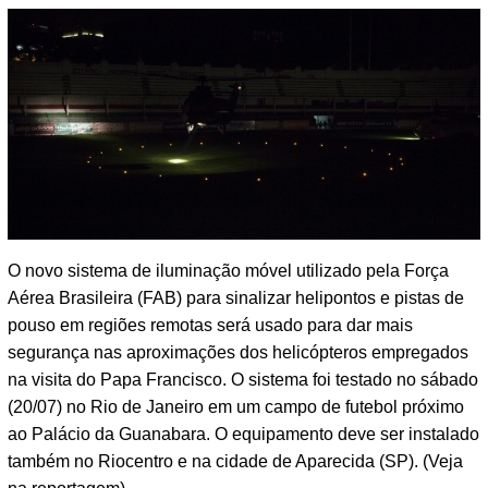
O novo sistema de iluminação móvel utilizado pela Força
Aérea Brasileira (FAB) para sinalizar helipontos e pistas de
pouso em regiões remotas será usado para dar mais
segurança nas aproximações dos helicópteros empregados
na visita do Papa Francisco. O sistema foi testado no sábado
(20/07) no Rio de Janeiro em um campo de futebol próximo
ao Palácio da Guanabara. O equipamento deve ser instalado
também no Riocentro e na cidade de Aparecida (SP). (Veja