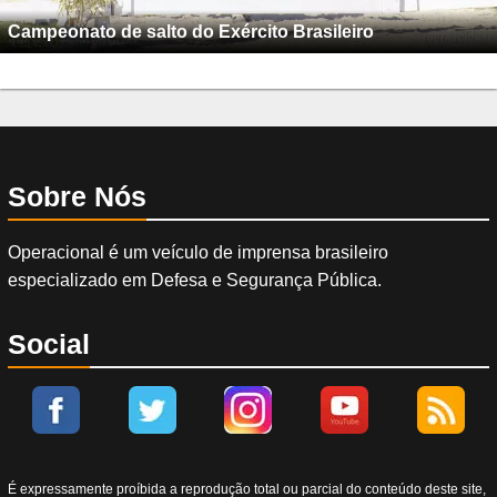
Campeonato de salto do Exército Brasileiro
Sobre Nós
Operacional é um veículo de imprensa brasileiro
especializado em Defesa e Segurança Pública.
Social
É expressamente proíbida a reprodução total ou parcial do conteúdo deste site,