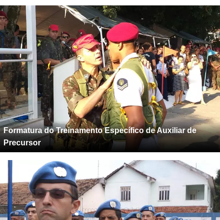
Formatura do Treinamento Específico de Auxiliar de
Precursor