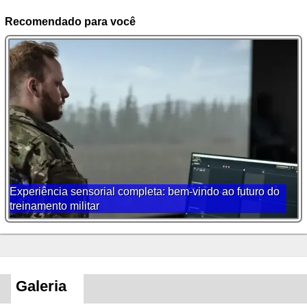
Recomendado para você
Experiência sensorial completa: bem-vindo ao futuro do
treinamento militar
Galeria