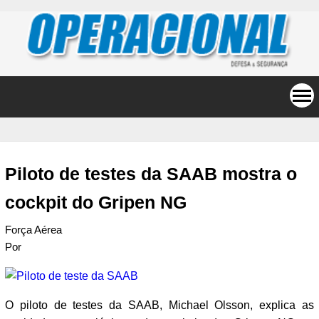
Piloto de testes da SAAB mostra o
cockpit do Gripen NG
Força Aérea
Por
O piloto de testes da SAAB, Michael Olsson, explica as