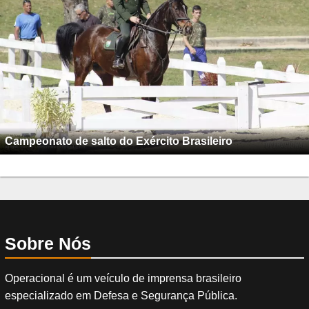
Campeonato de salto do Exército Brasileiro
Sobre Nós
Operacional é um veículo de imprensa brasileiro
especializado em Defesa e Segurança Pública.