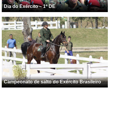
Dia do Exército – 1ª DE
Campeonato de salto do Exército Brasileiro