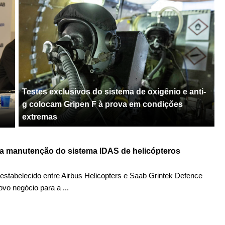
Testes exclusivos do sistema de oxigênio e anti-
g colocam Gripen F à prova em condições
extremas
 a manutenção do sistema IDAS de helicópteros
stabelecido entre Airbus Helicopters e Saab Grintek Defence
vo negócio para a ...