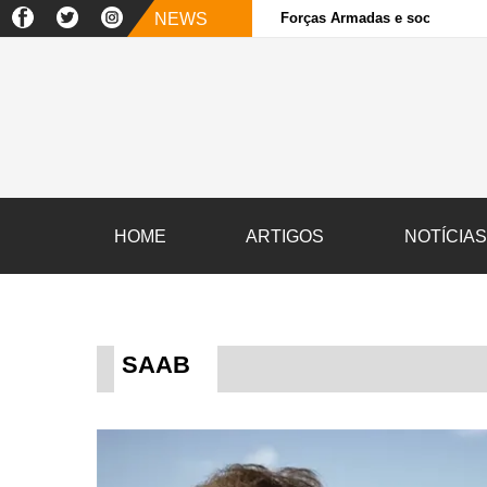
NEWS
Forças Armadas e sociedade ci
HOME
ARTIGOS
NOTÍCIA
SAAB