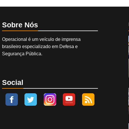
Sobre Nós
Operacional é um veículo de imprensa
brasileiro especializado em Defesa e
Segurança Pública.
Social