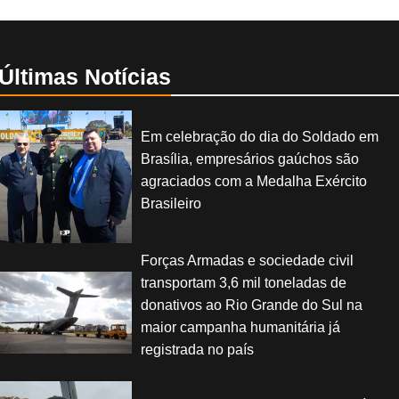
Últimas Notícias
Em celebração do dia do Soldado em
Brasília, empresários gaúchos são
agraciados com a Medalha Exército
Brasileiro
Forças Armadas e sociedade civil
transportam 3,6 mil toneladas de
donativos ao Rio Grande do Sul na
maior campanha humanitária já
registrada no país