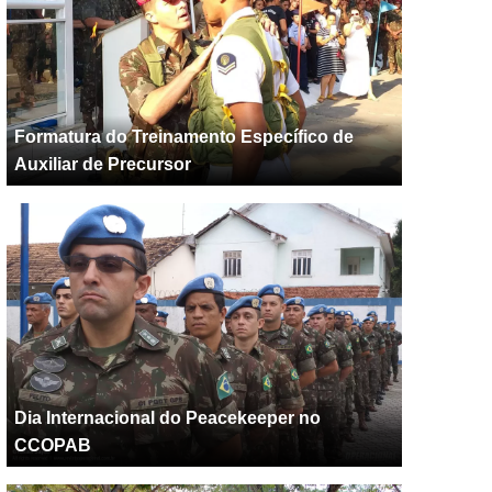
Formatura do Treinamento Específico de
Auxiliar de Precursor
Dia Internacional do Peacekeeper no
CCOPAB