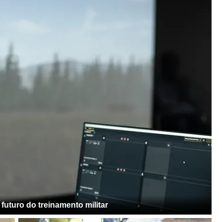
futuro do treinamento militar