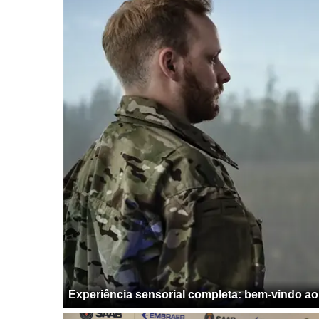
Experiência sensorial completa: bem-vindo ao 