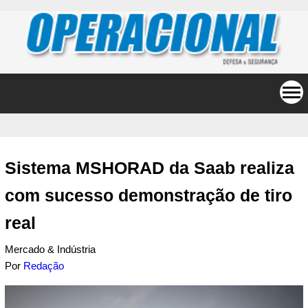
Sistema MSHORAD da Saab realiza
com sucesso demonstração de tiro
real
Mercado & Indústria
Por
Redação