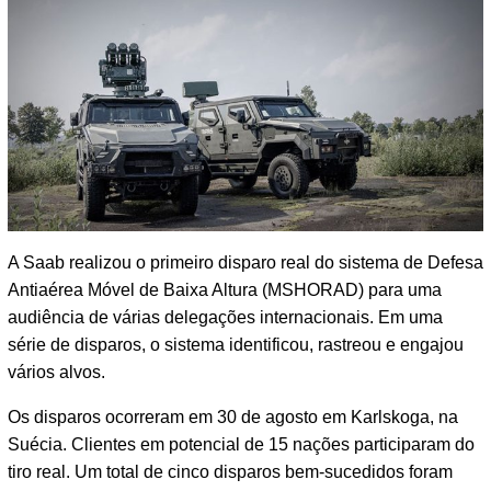
A Saab realizou o primeiro disparo real do sistema de Defesa
Antiaérea Móvel de Baixa Altura (MSHORAD) para uma
audiência de várias delegações internacionais. Em uma
série de disparos, o sistema identificou, rastreou e engajou
vários alvos.
Os disparos ocorreram em 30 de agosto em Karlskoga, na
Suécia. Clientes em potencial de 15 nações participaram do
tiro real. Um total de cinco disparos bem-sucedidos foram