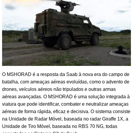
O MSHORAD é a resposta da Saab à nova era do campo de
batalha, com ameaças aéreas evoluídas, como o advento de
drones, veículos aéreos não tripulados e outras armas
aéreas avançadas. O MSHORAD é uma solução integrada à
viatura que pode identificar, combater e neutralizar ameaças
aéreas de forma rápida, eficaz e decisiva. O sistema consiste
na Unidade de Radar Móvel, baseada no radar Giraffe 1X, a
Unidade de Tiro Móvel, baseada no RBS 70 NG, todas