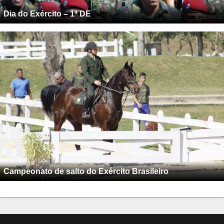
Dia do Exército – 1ª DE
Campeonato de salto do Exército Brasileiro