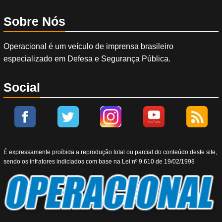
Sobre Nós
Operacional é um veículo de imprensa brasileiro
especializado em Defesa e Segurança Pública.
Social
É expressamente proíbida a reprodução total ou parcial do conteúdo deste site,
sendo os infratores indiciados com base na Lei nº 9.610 de 19/02/1998