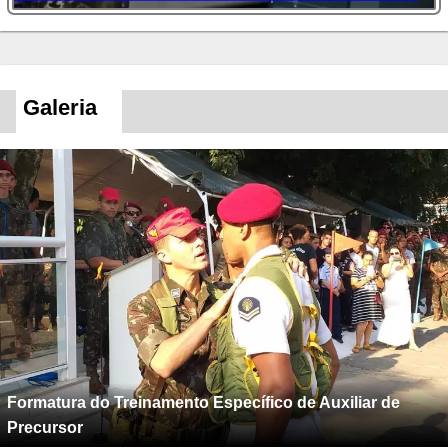
Galeria
Formatura do Treinamento Específico de Auxiliar de
Precursor