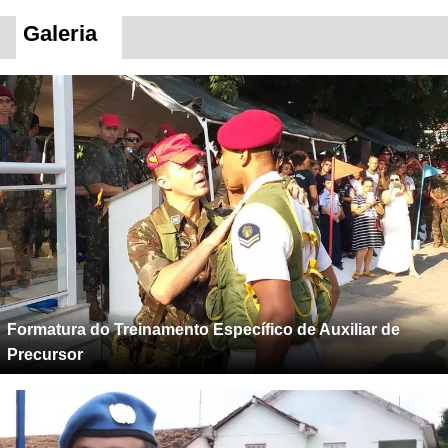
Galeria
Formatura do Treinamento Específico de Auxiliar de
Precursor