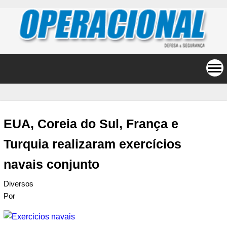
EUA, Coreia do Sul, França e
Turquia realizaram exercícios
navais conjunto
Diversos
Por