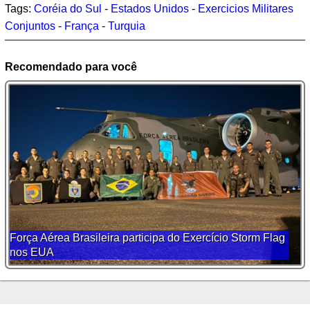
Tags:
Coréia do Sul
-
Estados Unidos
-
Exercicios Militares
Conjuntos
-
França
-
Turquia
Recomendado para você
Força Aérea Brasileira participa do Exercício Storm Flag
nos EUA