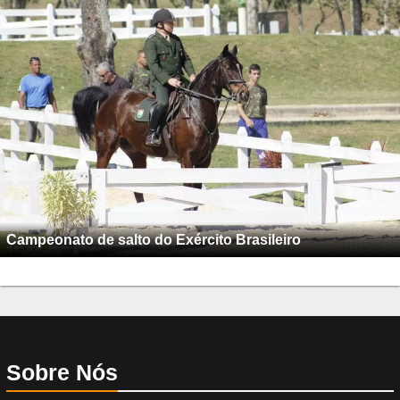
Campeonato de salto do Exército Brasileiro
Sobre Nós