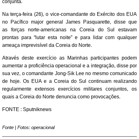
conjunta.
Na terça-feira (26), o vice-comandante do Exército dos EUA
no Pacífico major general James Pasquarette, disse que
as forças norte-americanas na Coreia do Sul estavam
prontas para “lutar esta noite” e para lidar com qualquer
ameaça imprevisível da Coreia do Norte.
Através deste exercício as Marinhas participantes podem
aumentar a proficiência operacional e a integração, disse por
sua vez, o comandante Jong-Sik Lee no mesmo comunicado
de hoje. Os EUA e a Coreia do Sul continuam realizando
regularmente extensos exercícios militares conjuntos, os
quais a Coreia do Norte denuncia como provocações.
FONTE : Sputniknews
Fonte | Fotos: operacional