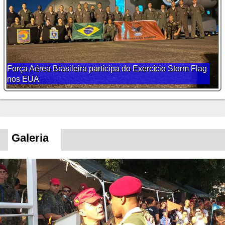
Força Aérea Brasileira participa do Exercício Storm Flag
nos EUA
Galeria