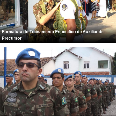
Formatura do Treinamento Específico de Auxiliar de
Precursor