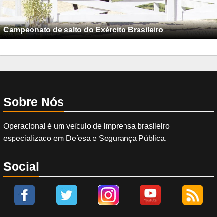
Campeonato de salto do Exército Brasileiro
Sobre Nós
Operacional é um veículo de imprensa brasileiro
especializado em Defesa e Segurança Pública.
Social