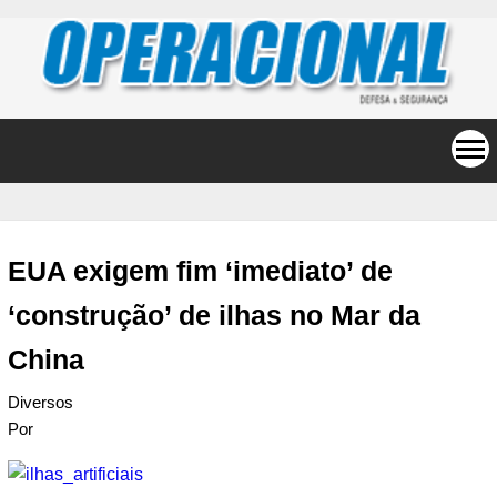
EUA exigem fim ‘imediato’ de
‘construção’ de ilhas no Mar da
China
Diversos
Por