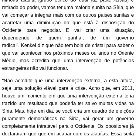
retirada do poder, vamos ter uma maioria sunita na Síria, que
vai começar a integrar mais com os outros países sunitas e
acarretar uma diminuição do que está à disposição do
Ocidente para negociar. E vai criar uma situação,
dependendo de quem ganhar, de um governo
radical”. Kenkel diz que não tem bola de cristal para saber o
que vai acontecer nos próximos meses ou anos no Oriente
Médio, mas acredita que uma intervenção de potências
estrangeiras não vai funcionar.
“Não acredito que uma intervenção externa, a esta altura,
seja uma solução viável para a crise. Acho que, em 2011,
houve um momento em que uma intervenção externa teria
trazido um resultado que poderia ter salvo muitas vidas na
Síria. Mas, hoje em dia, se você cria um quadro de eleições
puramente democráticas na Síria, vai gerar um governo
completamente intratável para o Ocidente. Os opositores já
declararam que querem acabar com os alauítas. Essa seita