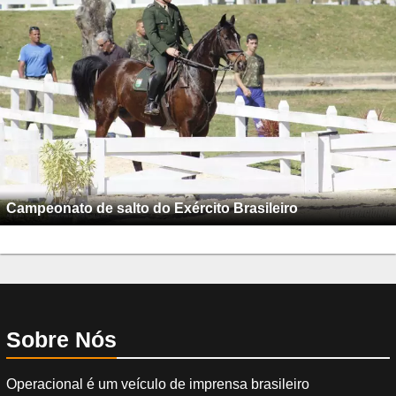
Campeonato de salto do Exército Brasileiro
Sobre Nós
Operacional é um veículo de imprensa brasileiro