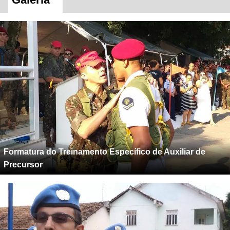
Formatura do Treinamento Específico de Auxiliar de
Precursor