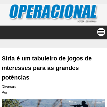
Síria é um tabuleiro de jogos de
interesses para as grandes
potências
Diversos
Por