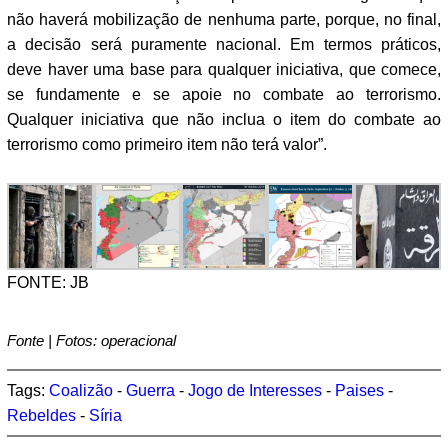
não haverá mobilização de nenhuma parte, porque, no final,
a decisão será puramente nacional. Em termos práticos,
deve haver uma base para qualquer iniciativa, que comece,
se fundamente e se apoie no combate ao terrorismo.
Qualquer iniciativa que não inclua o item do combate ao
terrorismo como primeiro item não terá valor”.
FONTE: JB
Fonte | Fotos: operacional
Tags:
Coalizão
-
Guerra
-
Jogo de Interesses
-
Paises
-
Rebeldes
-
Síria