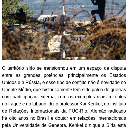
O território sírio se transformou em um espaço de disputa
entre as grandes potências, principalmente os Estados
Unidos e a Rússia, e esse tipo de conflito não é novidade no
Oriente Médio, que historicamente tem sido palco de guerras
com participação externa, com os exemplos mais recentes
no Iraque e no Líbano, diz o professor Kai Kenkel, do Instituto
de Relações Internacionais da PUC-Rio. Alemão radicado
há oito anos no Brasil e doutor em relações internacionais
pela Universidade de Genebra, Kenkel diz que a Síria está