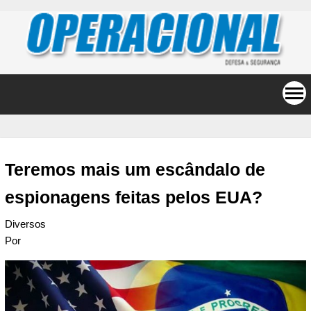
Teremos mais um escândalo de
espionagens feitas pelos EUA?
Diversos
Por