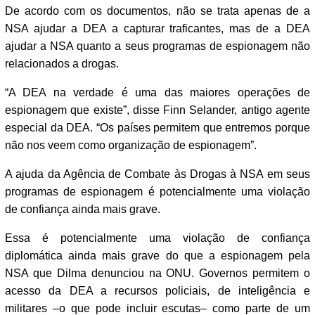
De acordo com os documentos, não se trata apenas de a
NSA ajudar a DEA a capturar traficantes, mas de a DEA
ajudar a NSA quanto a seus programas de espionagem não
relacionados a drogas.
“A DEA na verdade é uma das maiores operações de
espionagem que existe”, disse Finn Selander, antigo agente
especial da DEA. “Os países permitem que entremos porque
não nos veem como organização de espionagem”.
A ajuda da Agência de Combate às Drogas à NSA em seus
programas de espionagem é potencialmente uma violação
de confiança ainda mais grave.
Essa é potencialmente uma violação de confiança
diplomática ainda mais grave do que a espionagem pela
NSA que Dilma denunciou na ONU. Governos permitem o
acesso da DEA a recursos policiais, de inteligência e
militares –o que pode incluir escutas– como parte de um