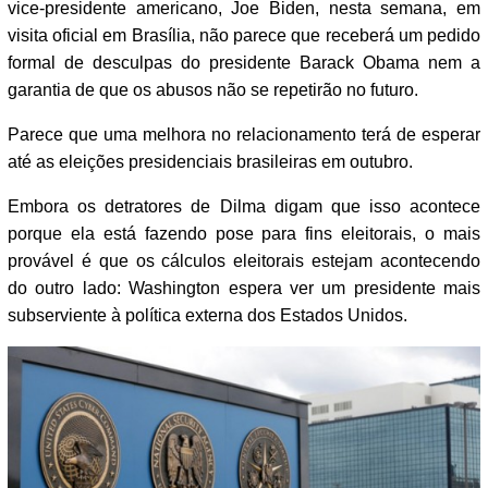
vice-presidente americano, Joe Biden, nesta semana, em
visita oficial em Brasília, não parece que receberá um pedido
formal de desculpas do presidente Barack Obama nem a
garantia de que os abusos não se repetirão no futuro.
Parece que uma melhora no relacionamento terá de esperar
até as eleições presidenciais brasileiras em outubro.
Embora os detratores de Dilma digam que isso acontece
porque ela está fazendo pose para fins eleitorais, o mais
provável é que os cálculos eleitorais estejam acontecendo
do outro lado: Washington espera ver um presidente mais
subserviente à política externa dos Estados Unidos.