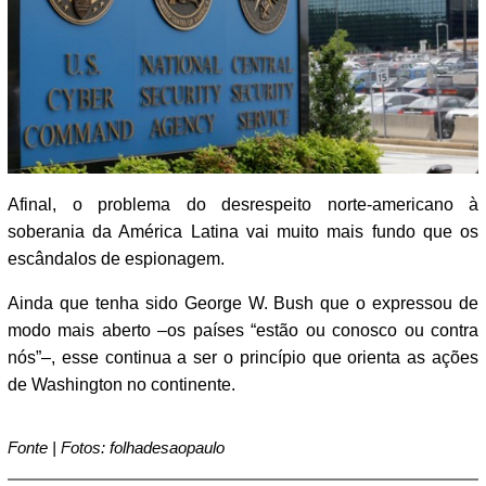
Afinal, o problema do desrespeito norte-americano à
soberania da América Latina vai muito mais fundo que os
escândalos de espionagem.
Ainda que tenha sido George W. Bush que o expressou de
modo mais aberto –os países “estão ou conosco ou contra
nós”–, esse continua a ser o princípio que orienta as ações
de Washington no continente.
Fonte | Fotos: folhadesaopaulo