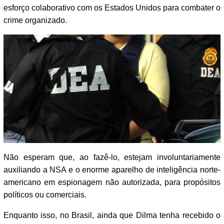
esforço colaborativo com os Estados Unidos para combater o
crime organizado.
Não esperam que, ao fazê-lo, estejam involuntariamente
auxiliando a NSA e o enorme aparelho de inteligência norte-
americano em espionagem não autorizada, para propósitos
políticos ou comerciais.
Enquanto isso, no Brasil, ainda que Dilma tenha recebido o