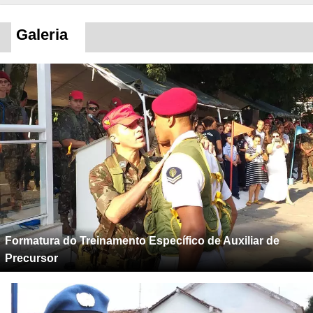
Galeria
Formatura do Treinamento Específico de Auxiliar de
Precursor