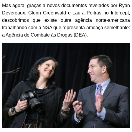
Mas agora, graças a novos documentos revelados por Ryan
Devereaux, Glenn Greenwald e Laura Poitras no Intercept,
descobrimos que existe outra agência norte-americana
trabalhando com a NSA que representa ameaça semelhante:
a Agência de Combate às Drogas (DEA).