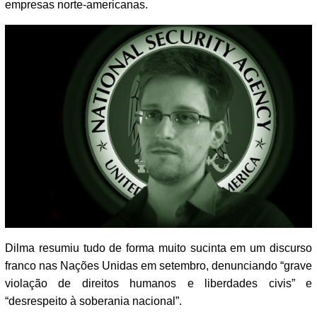
empresas norte-americanas.
Dilma resumiu tudo de forma muito sucinta em um discurso
franco nas Nações Unidas em setembro, denunciando “grave
violação de direitos humanos e liberdades civis” e
“desrespeito à soberania nacional”.