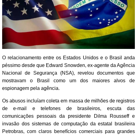
O relacionamento entre os Estados Unidos e o Brasil anda
péssimo desde que Edward Snowden, ex-agente da Agência
Nacional de Segurança (NSA), revelou documentos que
mostravam o Brasil como um dos maiores alvos de
espionagem pela agência.
Os abusos incluíam coleta em massa de milhões de registros
de e-mail e telefones de brasileiros, escuta das
comunicações pessoais da presidente Dilma Rousseff e
invasão dos sistemas de computação da estatal brasileira
Petrobras, com claros benefícios comerciais para grandes