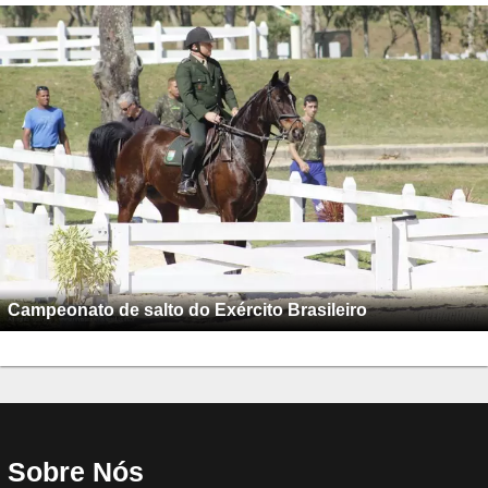
Campeonato de salto do Exército Brasileiro
Sobre Nós