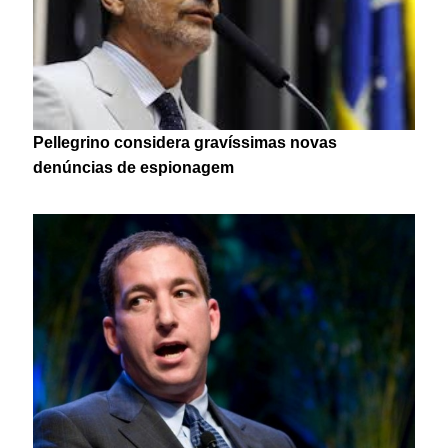
Pellegrino considera gravíssimas novas
denúncias de espionagem