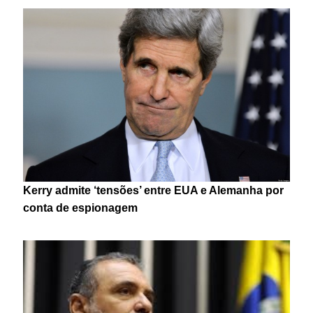
Kerry admite ‘tensões’ entre EUA e Alemanha por
conta de espionagem