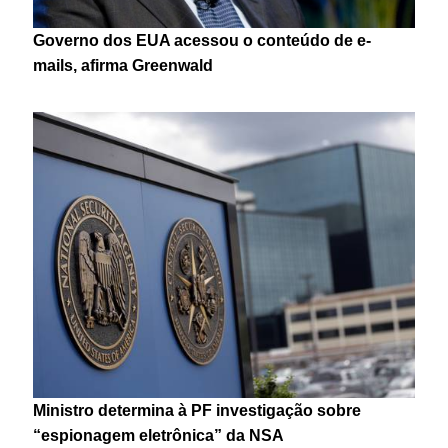
Governo dos EUA acessou o conteúdo de e-
mails, afirma Greenwald
Ministro determina à PF investigação sobre
“espionagem eletrônica” da NSA