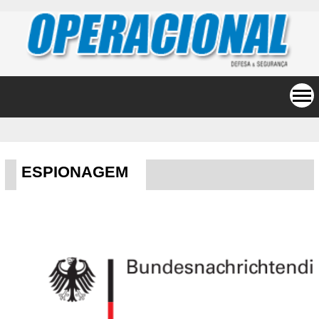
ESPIONAGEM