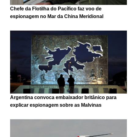
Chefe da Flotilha do Pacífico faz voo de
espionagem no Mar da China Meridional
Argentina convoca embaixador britânico para
explicar espionagem sobre as Malvinas