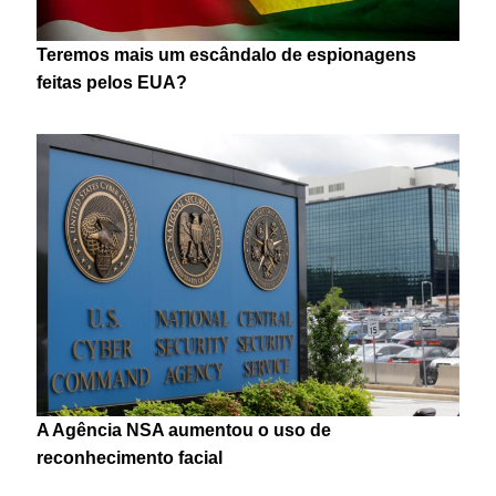
Teremos mais um escândalo de espionagens
feitas pelos EUA?
A Agência NSA aumentou o uso de
reconhecimento facial