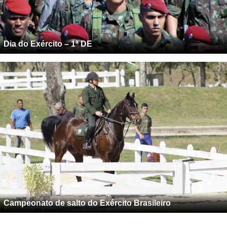
Dia do Exército – 1ª DE
Campeonato de salto do Exército Brasileiro