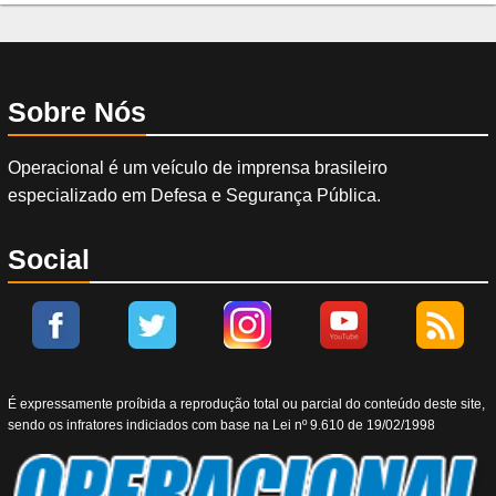
Sobre Nós
Operacional é um veículo de imprensa brasileiro
especializado em Defesa e Segurança Pública.
Social
É expressamente proíbida a reprodução total ou parcial do conteúdo deste site,
sendo os infratores indiciados com base na Lei nº 9.610 de 19/02/1998