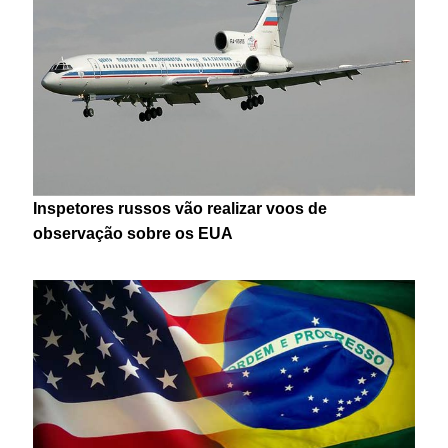
Inspetores russos vão realizar voos de
observação sobre os EUA