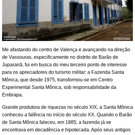
Me afastando do centro de Valença e avançando na direção
de Vassouras, especificamente no distrito de Barão de
Juparanã, fui em busca do meu terceiro ponto de interesse
para os apreciadores do turismo militar: a Fazenda Santa
Mônica, que desde 1975, transformou-se em Centro
Experimental Santa Mônica, sob responsabilidade da
Embrapa.
Grande produtora de riquezas no século XIX, a Santa Mônica
conheceu a falência no início do século XX. Quando o Barão
de Santa Mônica faleceu, em 1885, a fazenda já se
encontrava em decadência e hipotecada. Após seus antigos