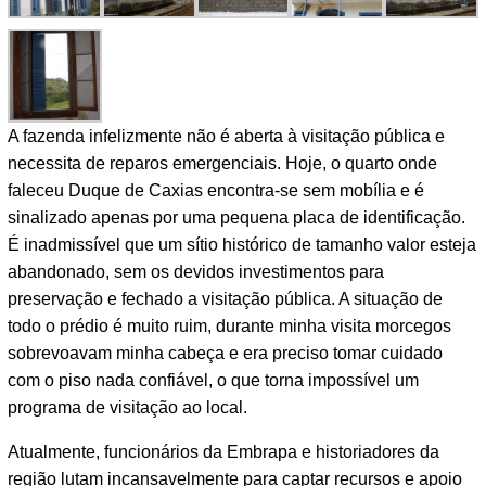
A fazenda infelizmente não é aberta à visitação pública e
necessita de reparos emergenciais. Hoje, o quarto onde
faleceu Duque de Caxias encontra-se sem mobília e é
sinalizado apenas por uma pequena placa de identificação.
É inadmissível que um sítio histórico de tamanho valor esteja
abandonado, sem os devidos investimentos para
preservação e fechado a visitação pública. A situação de
todo o prédio é muito ruim, durante minha visita morcegos
sobrevoavam minha cabeça e era preciso tomar cuidado
com o piso nada confiável, o que torna impossível um
programa de visitação ao local.
Atualmente, funcionários da Embrapa e historiadores da
região lutam incansavelmente para captar recursos e apoio