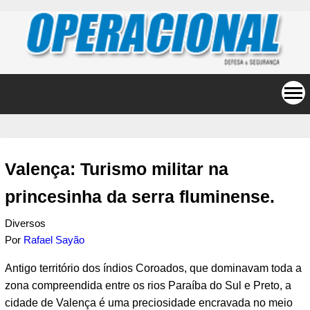
Valença: Turismo militar na
princesinha da serra fluminense.
Diversos
Por
Rafael Sayão
Antigo território dos índios Coroados, que dominavam toda a
zona compreendida entre os rios Paraíba do Sul e Preto, a
cidade de Valença é uma preciosidade encravada no meio