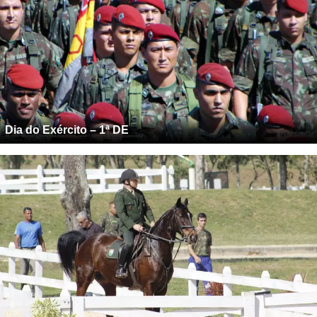
Dia do Exército – 1ª DE
Campeonato de salto do Exército Brasileiro