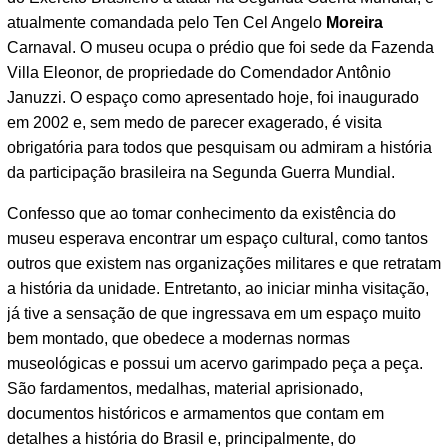
atualmente comandada pelo Ten Cel Angelo
Moreira
Carnaval. O museu ocupa o prédio que foi sede da Fazenda
Villa Eleonor, de propriedade do Comendador Antônio
Januzzi. O espaço como apresentado hoje, foi inaugurado
em 2002 e, sem medo de parecer exagerado, é visita
obrigatória para todos que pesquisam ou admiram a história
da participação brasileira na Segunda Guerra Mundial.
Confesso que ao tomar conhecimento da existência do
museu esperava encontrar um espaço cultural, como tantos
outros que existem nas organizações militares e que retratam
a história da unidade. Entretanto, ao iniciar minha visitação,
já tive a sensação de que ingressava em um espaço muito
bem montado, que obedece a modernas normas
museológicas e possui um acervo garimpado peça a peça.
São fardamentos, medalhas, material aprisionado,
documentos históricos e armamentos que contam em
detalhes a história do Brasil e, principalmente, do