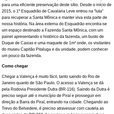
para uma eficiente preservação deste sítio. Desde o início de
2015, o 1º Esquadrão de Cavalaria Leve entrou na “luta”
para recuperar a Santa Mônica e manter viva esta parte de
nossa história. Na área externa do Esquadrão encontra-se
um espaço destinado a Fazenda Santa Mônica, com um
painel apresentando o histórico da fazenda, um busto de
Duque de Caxias e uma maquete de 1m² onde, os visitantes
do museu Capitão Pitaluga e da unidade, podem conhecer
um pouco da fazenda.
Como chegar
Chegar a Valença é muito fácil, tanto saindo do Rio de
Janeiro quanto de São Paulo. O acesso a Valença se dá
pela Rodovia Presidente Dutra (BR-116). Saindo da Dutra é
preciso seguir até o município de Piraí e prosseguir em
direção a Barra do Piraí, entrando na cidade. Chegando ao
Trevo do Belvedere, é preciso atravessar com cautela as