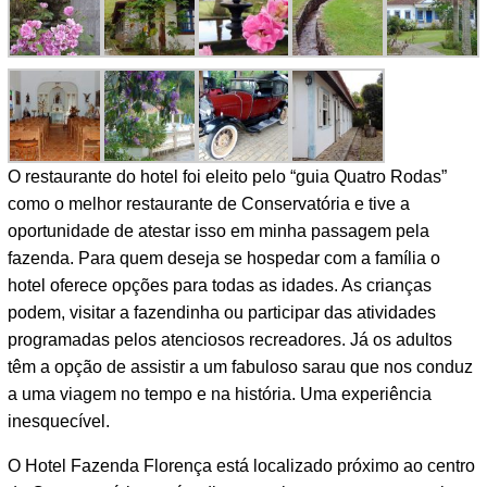
O restaurante do hotel foi eleito pelo “guia Quatro Rodas”
como o melhor restaurante de Conservatória e tive a
oportunidade de atestar isso em minha passagem pela
fazenda. Para quem deseja se hospedar com a família o
hotel oferece opções para todas as idades. As crianças
podem, visitar a fazendinha ou participar das atividades
programadas pelos atenciosos recreadores. Já os adultos
têm a opção de assistir a um fabuloso sarau que nos conduz
a uma viagem no tempo e na história. Uma experiência
inesquecível.
O Hotel Fazenda Florença está localizado próximo ao centro