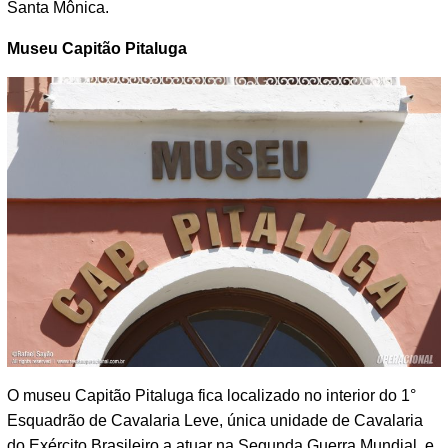
Santa Mônica.
Museu Capitão Pitaluga
O museu Capitão Pitaluga fica localizado no interior do 1°
Esquadrão de Cavalaria Leve, única unidade de Cavalaria
do Exército Brasileiro a atuar na Segunda Guerra Mundial, e