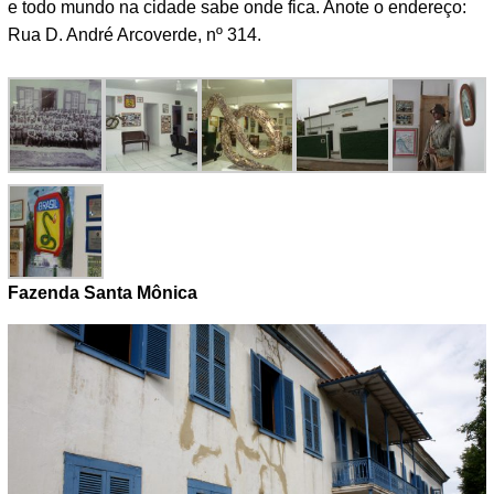
e todo mundo na cidade sabe onde fica. Anote o endereço:
Rua D. André Arcoverde, nº 314.
Fazenda Santa Mônica