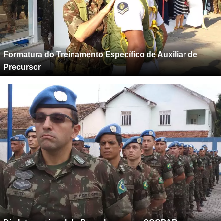
Formatura do Treinamento Específico de Auxiliar de
Precursor
Dia Internacional do Peacekeeper no CCOPAB