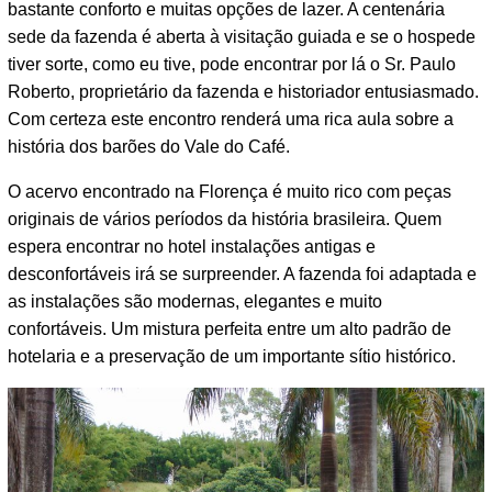
bastante conforto e muitas opções de lazer. A centenária
sede da fazenda é aberta à visitação guiada e se o hospede
tiver sorte, como eu tive, pode encontrar por lá o Sr. Paulo
Roberto, proprietário da fazenda e historiador entusiasmado.
Com certeza este encontro renderá uma rica aula sobre a
história dos barões do Vale do Café.
O acervo encontrado na Florença é muito rico com peças
originais de vários períodos da história brasileira. Quem
espera encontrar no hotel instalações antigas e
desconfortáveis irá se surpreender. A fazenda foi adaptada e
as instalações são modernas, elegantes e muito
confortáveis. Um mistura perfeita entre um alto padrão de
hotelaria e a preservação de um importante sítio histórico.