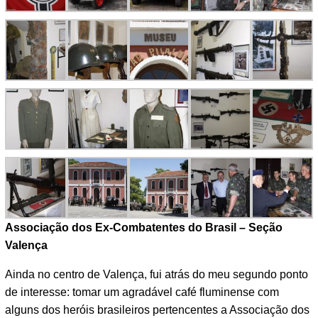
Associação dos Ex-Combatentes do Brasil – Seção
Valença
Ainda no centro de Valença, fui atrás do meu segundo ponto
de interesse: tomar um agradável café fluminense com
alguns dos heróis brasileiros pertencentes a Associação dos