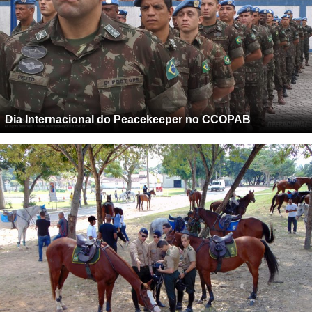
Dia Internacional do Peacekeeper no CCOPAB