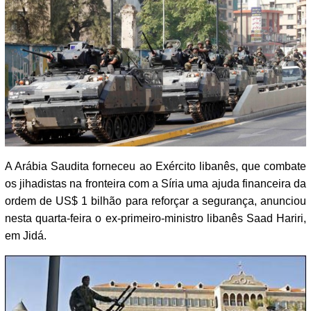
A Arábia Saudita forneceu ao Exército libanês, que combate
os jihadistas na fronteira com a Síria uma ajuda financeira da
ordem de US$ 1 bilhão para reforçar a segurança, anunciou
nesta quarta-feira o ex-primeiro-ministro libanês Saad Hariri,
em Jidá.