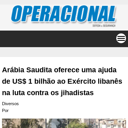
Arábia Saudita oferece uma ajuda
de US$ 1 bilhão ao Exército libanês
na luta contra os jihadistas
Diversos
Por