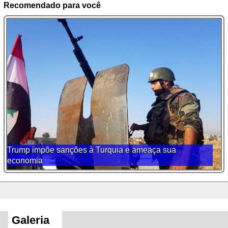
Recomendado para você
Trump impõe sanções à Turquia e ameaça sua
economia
Galeria