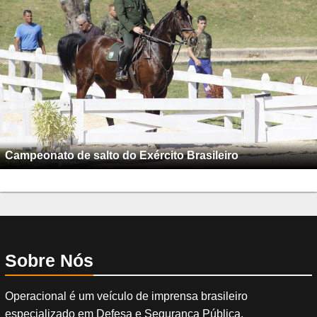
Campeonato de salto do Exército Brasileiro
Sobre Nós
Operacional é um veículo de imprensa brasileiro
especializado em Defesa e Segurança Pública.