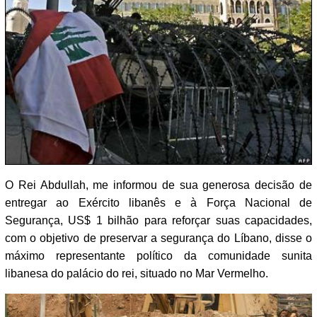
O Rei Abdullah, me informou de sua generosa decisão de
entregar ao Exército libanês e à Força Nacional de
Segurança, US$ 1 bilhão para reforçar suas capacidades,
com o objetivo de preservar a segurança do Líbano, disse o
máximo representante político da comunidade sunita
libanesa do palácio do rei, situado no Mar Vermelho.