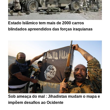
Estado Islâmico tem mais de 2000 carros
blindados apreendidos das forças iraquianas
Sob ameaça do mal : Jihadistas mudam o mapa e
impõem desafios ao Ocidente