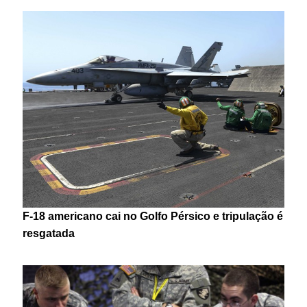
F-18 americano cai no Golfo Pérsico e tripulação é
resgatada