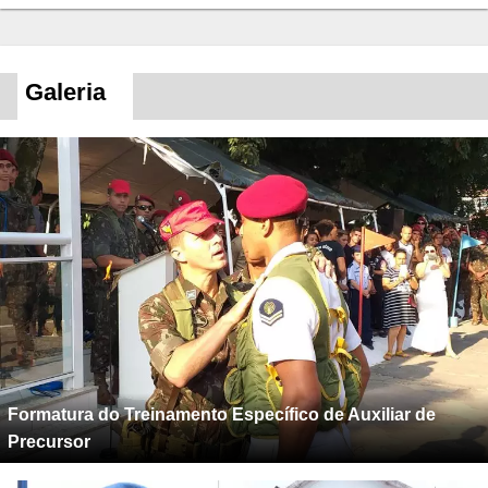
Galeria
Formatura do Treinamento Específico de Auxiliar de
Precursor