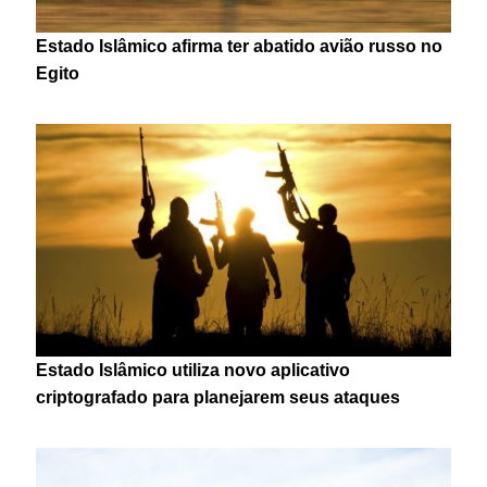
Estado Islâmico afirma ter abatido avião russo no
Egito
Estado Islâmico utiliza novo aplicativo
criptografado para planejarem seus ataques