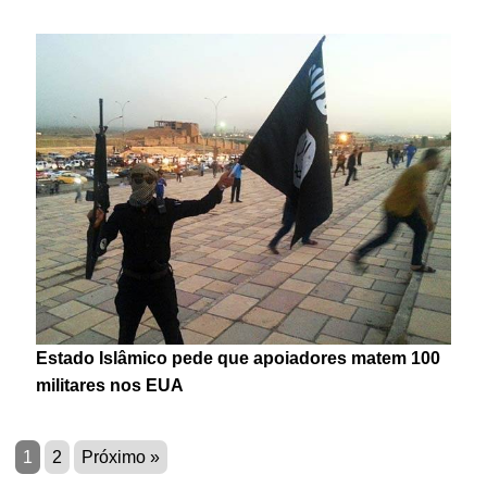
Estado Islâmico pede que apoiadores matem 100
militares nos EUA
1
2
Próximo »