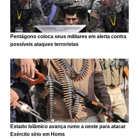
Pentágono coloca seus militares em alerta contra
possíveis ataques terroristas
Estado Islâmico avança rumo a oeste para atacar
Exército sírio em Homs