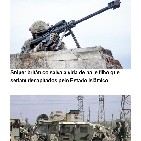
Sniper britânico salva a vida de pai e filho que
seriam decapitados pelo Estado Islâmico