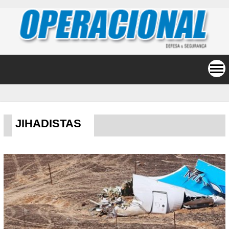
JIHADISTAS