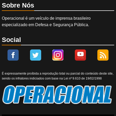
Sobre Nós
Operacional é um veículo de imprensa brasileiro
especializado em Defesa e Segurança Pública.
Social
É expressamente proíbida a reprodução total ou parcial do conteúdo deste site,
sendo os infratores indiciados com base na Lei nº 9.610 de 19/02/1998