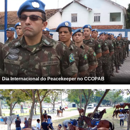
Dia Internacional do Peacekeeper no CCOPAB