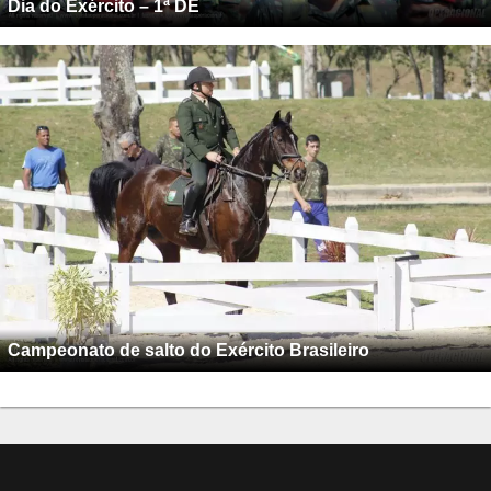
Dia do Exército – 1ª DE
Campeonato de salto do Exército Brasileiro