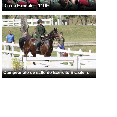
Dia do Exército – 1ª DE
Campeonato de salto do Exército Brasileiro