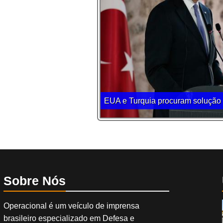
EUA e Turquia procuram solução p
Sobre Nós
Operacional é um veículo de imprensa
brasileiro especializado em Defesa e