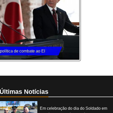
olítica de combate ao EI
Últimas Notícias
Em celebração do dia do Soldado em