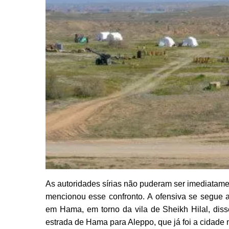
As autoridades sírias não puderam ser imediatame
mencionou esse confronto. A ofensiva se segue a 
em Hama, em torno da vila de Sheikh Hilal, diss
estrada de Hama para Aleppo, que já foi a cidade 