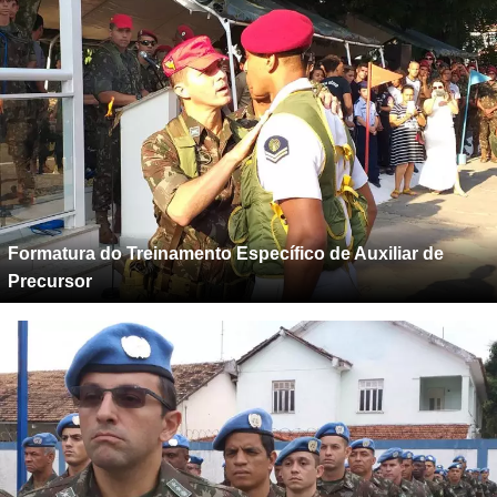
Formatura do Treinamento Específico de Auxiliar de
Precursor