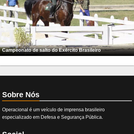
Campeonato de salto do Exército Brasileiro
Sobre Nós
Operacional é um veículo de imprensa brasileiro
especializado em Defesa e Segurança Pública.