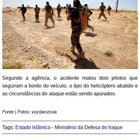
Segundo a agência, o acidente matou dois pilotos que
seguiram a bordo do veículo, o tipo do helicóptero abatido e
as circunstâncias do ataque estão sendo apurados.
Fonte | Fotos: vozdarussia
Tags:
Estado Islâmico
-
Ministério da Defesa do Iraque