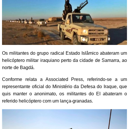
Os militantes do grupo radical Estado Islâmico abateram um
helicóptero militar iraquiano perto da cidade de Samarra, ao
norte de Bagdá.
Conforme relata a Associated Press, referindo-se a um
representante oficial do Ministério da Defesa do Iraque, que
quis manter o anonimato, os militantes do EI abateram o
referido helicóptero com um lança-granadas.