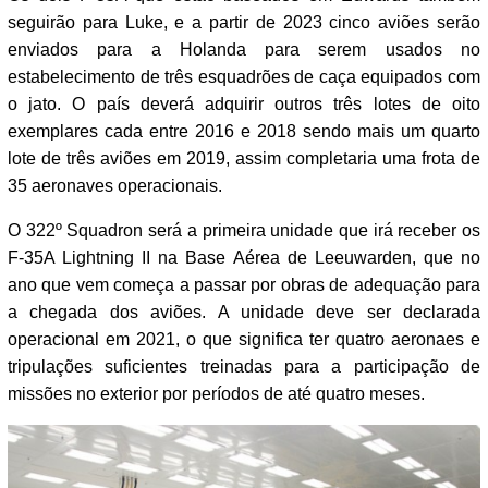
seguirão para Luke, e a partir de 2023 cinco aviões serão
enviados para a Holanda para serem usados no
estabelecimento de três esquadrões de caça equipados com
o jato. O país deverá adquirir outros três lotes de oito
exemplares cada entre 2016 e 2018 sendo mais um quarto
lote de três aviões em 2019, assim completaria uma frota de
35 aeronaves operacionais.
O 322º Squadron será a primeira unidade que irá receber os
F-35A Lightning II na Base Aérea de Leeuwarden, que no
ano que vem começa a passar por obras de adequação para
a chegada dos aviões. A unidade deve ser declarada
operacional em 2021, o que significa ter quatro aeronaes e
tripulações suficientes treinadas para a participação de
missões no exterior por períodos de até quatro meses.