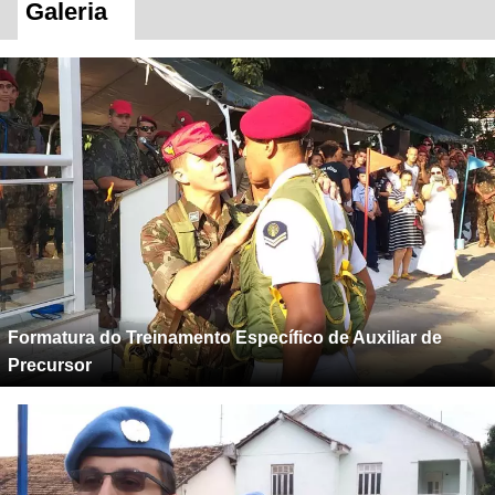
Galeria
Formatura do Treinamento Específico de Auxiliar de
Precursor