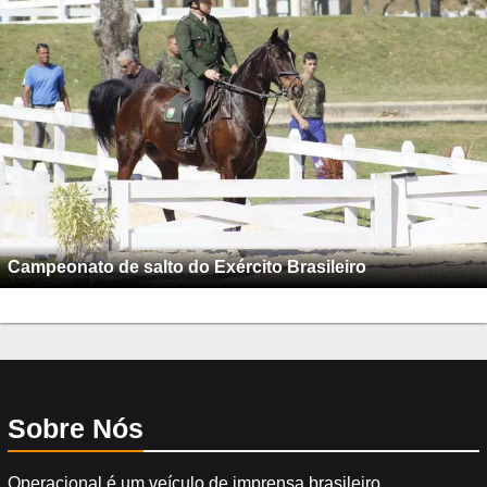
Campeonato de salto do Exército Brasileiro
Sobre Nós
Operacional é um veículo de imprensa brasileiro