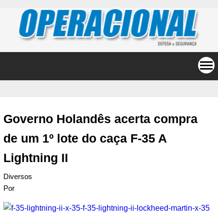
Governo Holandês acerta compra
de um 1º lote do caça F-35 A
Lightning II
Diversos
Por