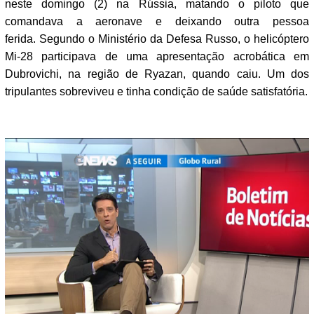
neste domingo (2) na Rússia, matando o piloto que
comandava a aeronave e deixando outra pessoa
ferida. Segundo o Ministério da Defesa Russo, o helicóptero
Mi-28 participava de uma apresentação acrobática em
Dubrovichi, na região de Ryazan, quando caiu. Um dos
tripulantes sobreviveu e tinha condição de saúde satisfatória.