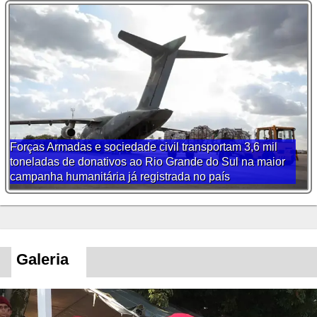
Forças Armadas e sociedade civil transportam 3,6 mil
toneladas de donativos ao Rio Grande do Sul na maior
campanha humanitária já registrada no país
Galeria