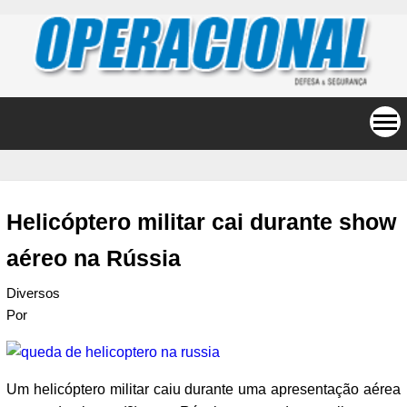
Helicóptero militar cai durante show
aéreo na Rússia
Diversos
Por
Um helicóptero militar caiu durante uma apresentação aérea