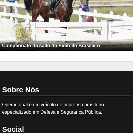
Campeonato de salto do Exército Brasileiro
Sobre Nós
Operacional é um veículo de imprensa brasileiro
especializado em Defesa e Segurança Pública.
Social