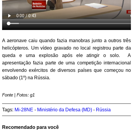
A aeronave caiu quando fazia manobras junto a outros três
helicópteros. Um vídeo gravado no local registrou parte da
queda e uma explosão após ele atingir o solo. A
apresentação fazia parte de uma competição internacional
envolvendo exércitos de diversos países que começou no
sábado (1º) na Rússia.
Fonte | Fotos: g1
Tags:
Mi-28NE
-
Ministério da Defesa (MD)
-
Rússia
Recomendado para você