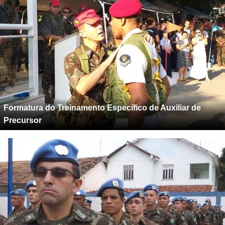
Formatura do Treinamento Específico de Auxiliar de
Precursor