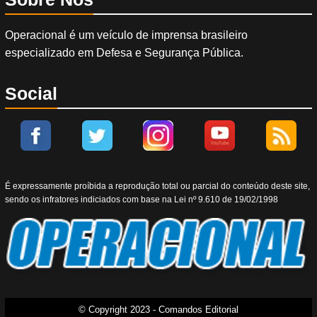
Operacional é um veículo de imprensa brasileiro
especializado em Defesa e Segurança Pública.
Social
É expressamente proíbida a reprodução total ou parcial do conteúdo deste site,
sendo os infratores indiciados com base na Lei nº 9.610 de 19/02/1998
© Copyright 2023 - Comandos Editorial