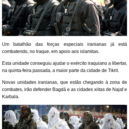
Um batalhão das forças especiais iranianas já está
combatendo, no Iraque, em apoio aos islamitas.
Esta unidade conseguiu ajudar o exército iraquiano a libertar,
na quinta-feira passada, a maior parte da cidade de Tikrit.
Novas unidades iranianas, que estão chegando à zona de
combates, irão defender Bagdá e as cidades xiitas de Najaf e
Karbala.