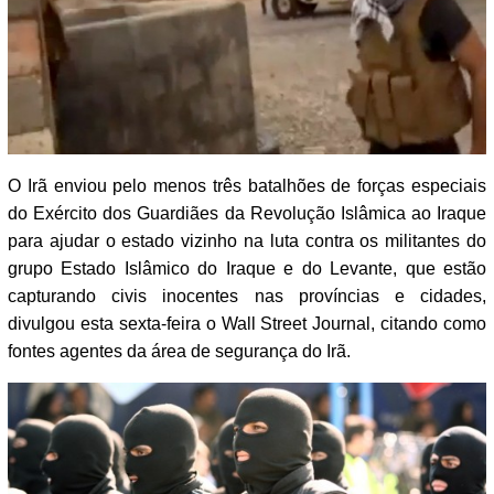
O Irã enviou pelo menos três batalhões de forças especiais
do Exército dos Guardiães da Revolução Islâmica ao Iraque
para ajudar o estado vizinho na luta contra os militantes do
grupo Estado Islâmico do Iraque e do Levante, que estão
capturando civis inocentes nas províncias e cidades,
divulgou esta sexta-feira o Wall Street Journal, citando como
fontes agentes da área de segurança do Irã.