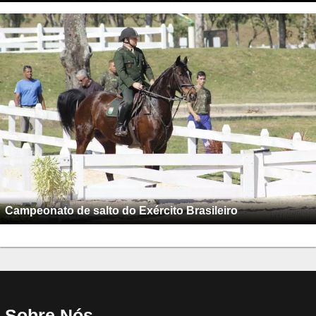
Campeonato de salto do Exército Brasileiro
Sobre Nós