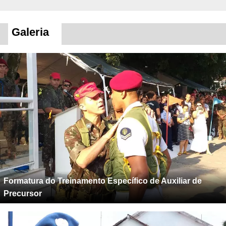
Galeria
Formatura do Treinamento Específico de Auxiliar de
Precursor