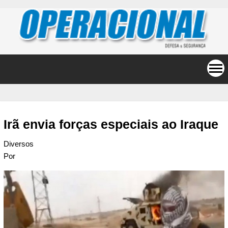
Irã envia forças especiais ao Iraque
Diversos
Por