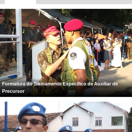
Formatura do Treinamento Específico de Auxiliar de
Precursor