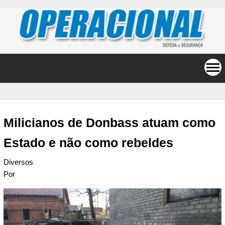
Milicianos de Donbass atuam como
Estado e não como rebeldes
Diversos
Por