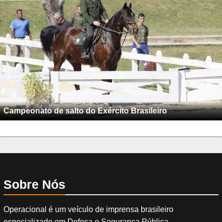
Campeonato de salto do Exército Brasileiro
Sobre Nós
Operacional é um veículo de imprensa brasileiro
especializado em Defesa e Segurança Pública.