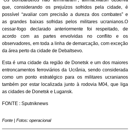
que, considerando os prejuízos sofridos pela cidade, é
possível “avaliar com precisão a dureza dos combates” e
as grandes baixas sofridas pelos militares ucranianos.O
cessar-fogo declarado anteriormente foi respeitado, de
acordo com as partes envolvidas no conflito e os
observadores, em toda a linha de demarcação, com exceção
da área perto da cidade de Debaltsevo.
Esta é uma cidade da região de Donetsk e um dos maiores
entroncamentos ferroviários da Ucrânia, sendo considerada
como um ponto estratégico para os militares ucranianos
também por estar localizada junto à rodovia M04, que liga
as cidades de Donetsk e Lugansk.
FONTE : Sputniknews
Fonte | Fotos: operacional