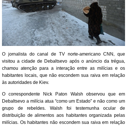
O jornalista do canal de TV norte-americano CNN, que
visitou a cidade de Debaltsevo após o anúncio da trégua,
chamou atenção para a interação entre as milícias e os
habitantes locais, que não escondem sua raiva em relação
às autoridades de Kiev.
O correspondente Nick Paton Walsh observou que em
Debaltsevo a milícia atua “como um Estado” e não como um
grupo de rebeldes. Walsh foi testemunha ocular de
distribuição de alimentos aos habitantes organizada pelas
milícias. Os habitantes não escondem sua raiva em relação