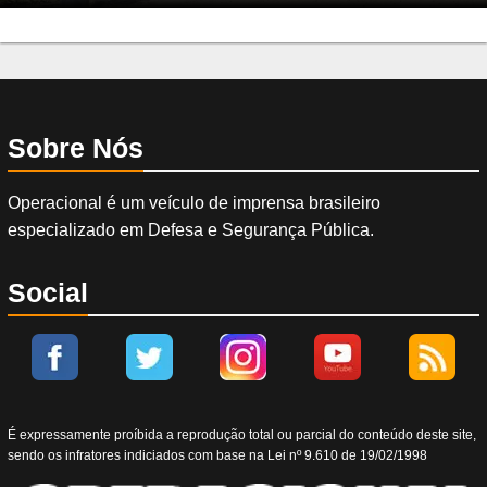
Sobre Nós
Operacional é um veículo de imprensa brasileiro
especializado em Defesa e Segurança Pública.
Social
É expressamente proíbida a reprodução total ou parcial do conteúdo deste site,
sendo os infratores indiciados com base na Lei nº 9.610 de 19/02/1998