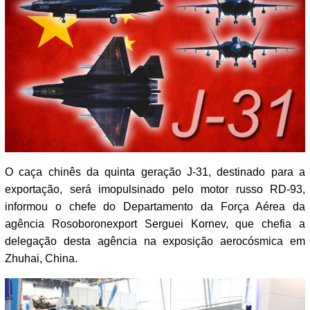
O caça chinês da quinta geração J-31, destinado para a
exportação, será imopulsinado pelo motor russo RD-93,
informou o chefe do Departamento da Força Aérea da
agência Rosoboronexport Serguei Kornev, que chefia a
delegação desta agência na exposição aerocósmica em
Zhuhai, China.