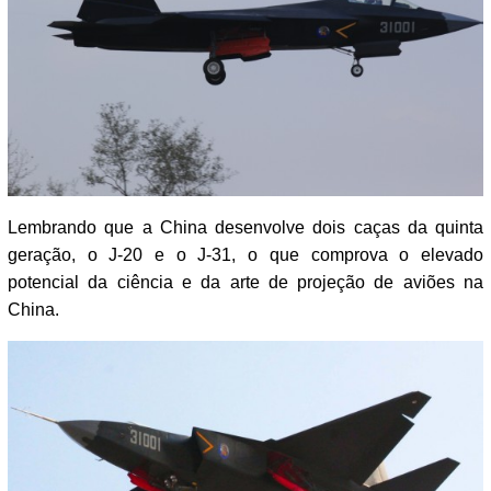
Lembrando que a China desenvolve dois caças da quinta
geração, o J-20 e o J-31, o que comprova o elevado
potencial da ciência e da arte de projeção de aviões na
China.