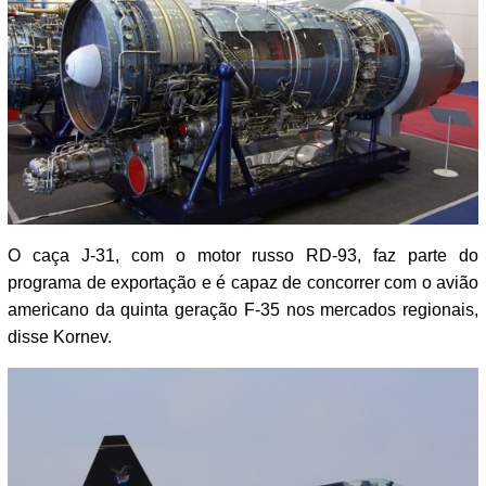
O caça J-31, com o motor russo RD-93, faz parte do
programa de exportação e é capaz de concorrer com o avião
americano da quinta geração F-35 nos mercados regionais,
disse Kornev.