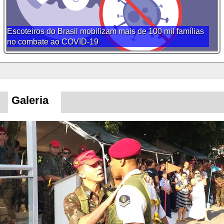
Escoteiros do Brasil mobilizam mais de 100 mil famílias
no combate ao COVID-19
Galeria