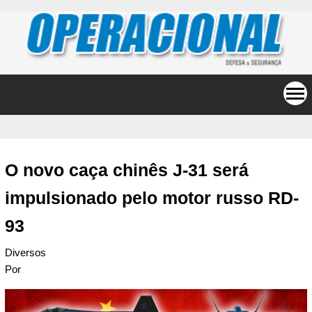
O novo caça chinês J-31 será
impulsionado pelo motor russo RD-
93
Diversos
Por