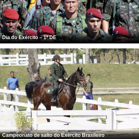
Dia do Exército – 1ª DE
Campeonato de salto do Exército Brasileiro