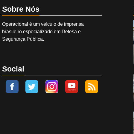
Sobre Nós
Operacional é um veículo de imprensa
brasileiro especializado em Defesa e
Segurança Pública.
Social