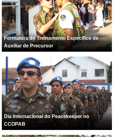
Formatura do Treinamento Específico de
Auxiliar de Precursor
Dia Internacional do Peacekeeper no
CCOPAB