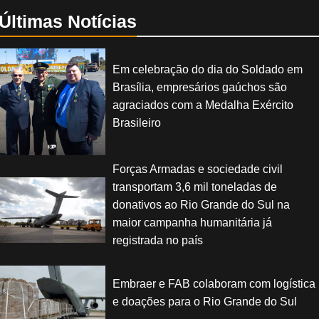
Últimas Notícias
Em celebração do dia do Soldado em
Brasília, empresários gaúchos são
agraciados com a Medalha Exército
Brasileiro
Forças Armadas e sociedade civil
transportam 3,6 mil toneladas de
donativos ao Rio Grande do Sul na
maior campanha humanitária já
registrada no país
Embraer e FAB colaboram com logística
e doações para o Rio Grande do Sul