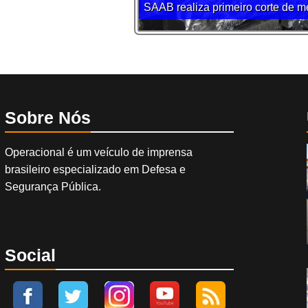
SAAB realiza primeiro corte de m
Sobre Nós
Operacional é um veículo de imprensa
brasileiro especializado em Defesa e
Segurança Pública.
Social