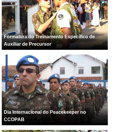
Formatura do Treinamento Específico de
Auxiliar de Precursor
Dia Internacional do Peacekeeper no
CCOPAB