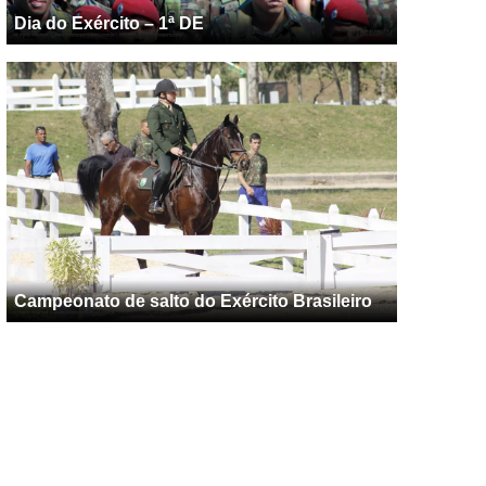
Dia do Exército – 1ª DE
Campeonato de salto do Exército Brasileiro