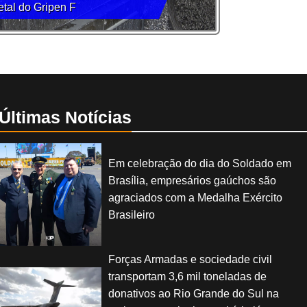
etal do Gripen F
Últimas Notícias
Em celebração do dia do Soldado em
Brasília, empresários gaúchos são
agraciados com a Medalha Exército
Brasileiro
Forças Armadas e sociedade civil
transportam 3,6 mil toneladas de
donativos ao Rio Grande do Sul na