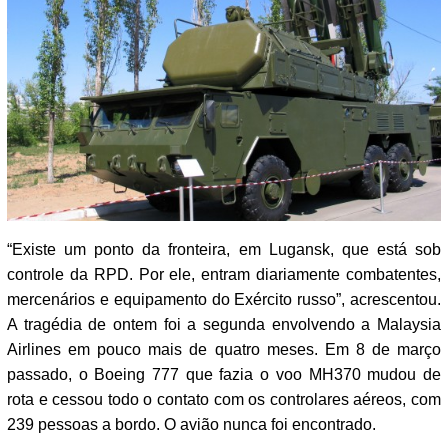
“Existe um ponto da fronteira, em Lugansk, que está sob
controle da RPD. Por ele, entram diariamente combatentes,
mercenários e equipamento do Exército russo”, acrescentou.
A tragédia de ontem foi a segunda envolvendo a Malaysia
Airlines em pouco mais de quatro meses. Em 8 de março
passado, o Boeing 777 que fazia o voo MH370 mudou de
rota e cessou todo o contato com os controlares aéreos, com
239 pessoas a bordo. O avião nunca foi encontrado.