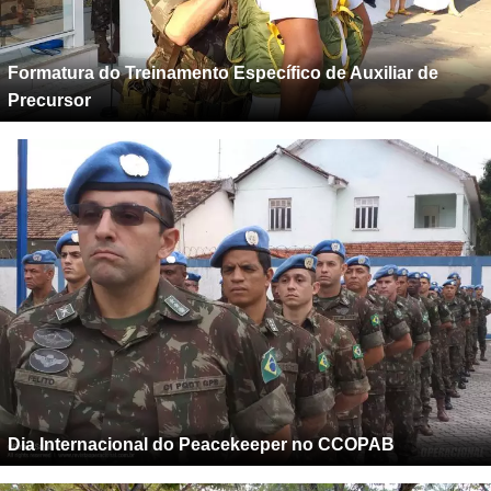
Formatura do Treinamento Específico de Auxiliar de
Precursor