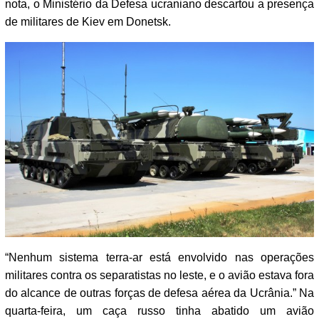
nota, o Ministério da Defesa ucraniano descartou a presença
de militares de Kiev em Donetsk.
“Nenhum sistema terra-ar está envolvido nas operações
militares contra os separatistas no leste, e o avião estava fora
do alcance de outras forças de defesa aérea da Ucrânia.” Na
quarta-feira, um caça russo tinha abatido um avião