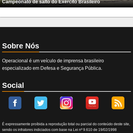
Campeonato de salto do Exército Brasileiro
Sobre Nós
Operacional é um veículo de imprensa brasileiro
especializado em Defesa e Segurança Pública.
Social