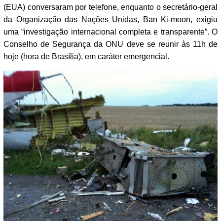
(EUA) conversaram por telefone, enquanto o secretário-geral
da Organização das Nações Unidas, Ban Ki-moon, exigiu
uma “investigação internacional completa e transparente”. O
Conselho de Segurança da ONU deve se reunir às 11h de
hoje (hora de Brasília), em caráter emergencial.