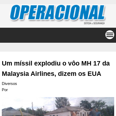
Um míssil explodiu o vôo MH 17 da
Malaysia Airlines, dizem os EUA
Diversos
Por