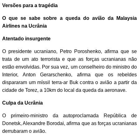
Versões para a tragédia
O que se sabe sobre a queda do avião da Malaysia
Airlines na Ucrânia
Atentado insurgente
O presidente ucraniano, Petro Poroshenko, afirma que se
trata de um ato terrorista e que as forças ucranianas não
estão envolvidas. Por sua vez, um conselheiro do ministro do
Interior, Anton Gerarschenko, afirma que os rebeldes
dispararam um míssil terra-ar Buk contra o avião a partir da
cidade de Torez, a 10km do local da queda da aeronave.
Culpa da Ucrânia
O primeiro-ministro da autoproclamada República de
Donetsk, Alexandre Borodai, afirma que as forças ucranianas
derrubaram o avião.