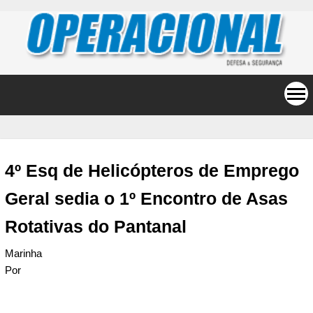
4º Esq de Helicópteros de Emprego
Geral sedia o 1º Encontro de Asas
Rotativas do Pantanal
Marinha
Por