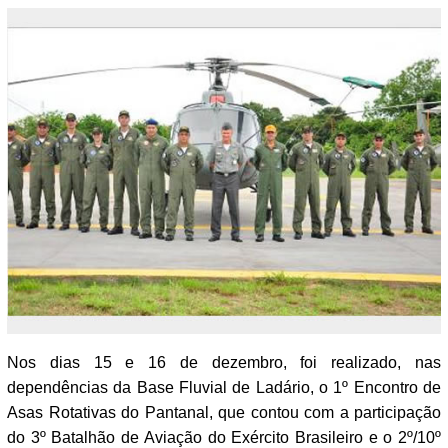
Nos dias 15 e 16 de dezembro, foi realizado, nas
dependências da Base Fluvial de Ladário, o 1º Encontro de
Asas Rotativas do Pantanal, que contou com a participação
do 3º Batalhão de Aviação do Exército Brasileiro e o 2º/10º