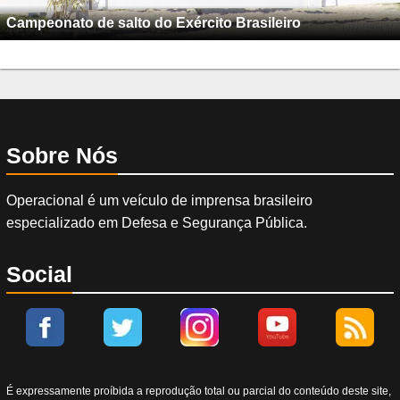
Campeonato de salto do Exército Brasileiro
Sobre Nós
Operacional é um veículo de imprensa brasileiro
especializado em Defesa e Segurança Pública.
Social
É expressamente proíbida a reprodução total ou parcial do conteúdo deste site,