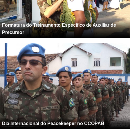
Formatura do Treinamento Específico de Auxiliar de
Precursor
Dia Internacional do Peacekeeper no CCOPAB