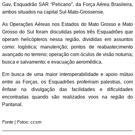
Gav, Esquadrão SAR “Pelicano”, da Força Aérea Brasileira,
ambos situados na capital Sul-Mato-Grossense.
As Operações Aéreas nos Estados do Mato Grosso e Mato
Grosso do Sul foram discutidas pelos três Esquadrões que
operam helicópteros nessa região, divididas em assuntos
como: logística; manutenção; pontos de reabastecimento
avançado no terreno; operação com óculos de visão noturna;
busca e salvamento; e evacuação aeromédica.
Em busca de uma maior interoperabilidade e apoio mútuo
entre as Forças, os Esquadrões proferiram palestras, com
ênfase na divulgação das facilidades e dificuldades
encontradas quando são realizados voos na região do
Pantanal.
Fonte | Fotos: ccsm