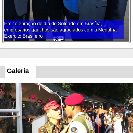
Em celebração do dia do Soldado em Brasília,
empresários gaúchos são agraciados com a Medalha
Exército Brasileiro
Galeria