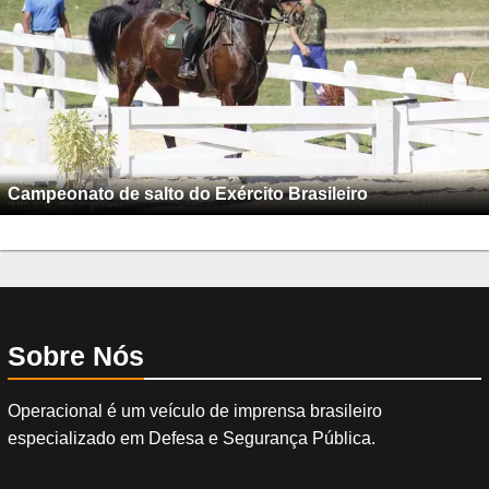
Campeonato de salto do Exército Brasileiro
Sobre Nós
Operacional é um veículo de imprensa brasileiro
especializado em Defesa e Segurança Pública.