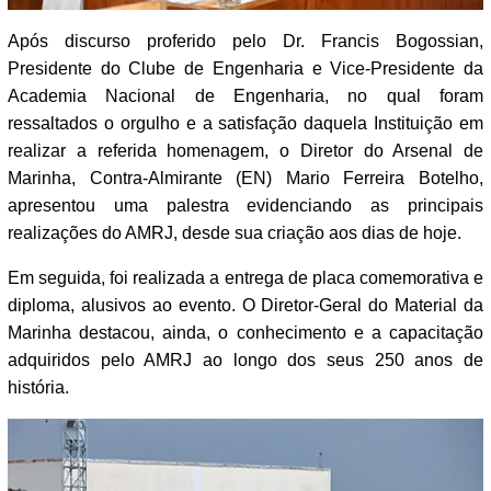
Após discurso proferido pelo Dr. Francis Bogossian,
Presidente do Clube de Engenharia e Vice-Presidente da
Academia Nacional de Engenharia, no qual foram
ressaltados o orgulho e a satisfação daquela Instituição em
realizar a referida homenagem, o Diretor do Arsenal de
Marinha, Contra-Almirante (EN) Mario Ferreira Botelho,
apresentou uma palestra evidenciando as principais
realizações do AMRJ, desde sua criação aos dias de hoje.
Em seguida, foi realizada a entrega de placa comemorativa e
diploma, alusivos ao evento. O Diretor-Geral do Material da
Marinha destacou, ainda, o conhecimento e a capacitação
adquiridos pelo AMRJ ao longo dos seus 250 anos de
história.