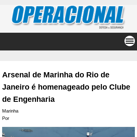
Arsenal de Marinha do Rio de
Janeiro é homenageado pelo Clube
de Engenharia
Marinha
Por