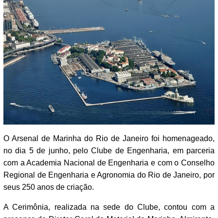
O Arsenal de Marinha do Rio de Janeiro foi homenageado,
no dia 5 de junho, pelo Clube de Engenharia, em parceria
com a Academia Nacional de Engenharia e com o Conselho
Regional de Engenharia e Agronomia do Rio de Janeiro, por
seus 250 anos de criação.
A Cerimônia, realizada na sede do Clube, contou com a