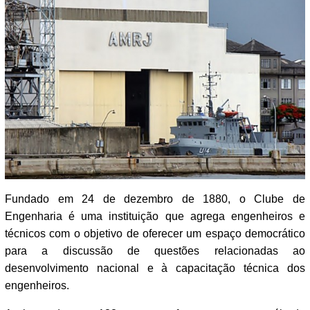
Fundado em 24 de dezembro de 1880, o Clube de
Engenharia é uma instituição que agrega engenheiros e
técnicos com o objetivo de oferecer um espaço democrático
para a discussão de questões relacionadas ao
desenvolvimento nacional e à capacitação técnica dos
engenheiros.