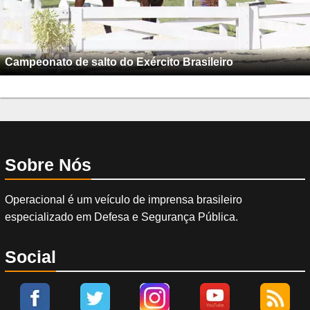
Campeonato de salto do Exército Brasileiro
Sobre Nós
Operacional é um veículo de imprensa brasileiro
especializado em Defesa e Segurança Pública.
Social