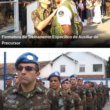
Formatura do Treinamento Específico de Auxiliar de
Precursor