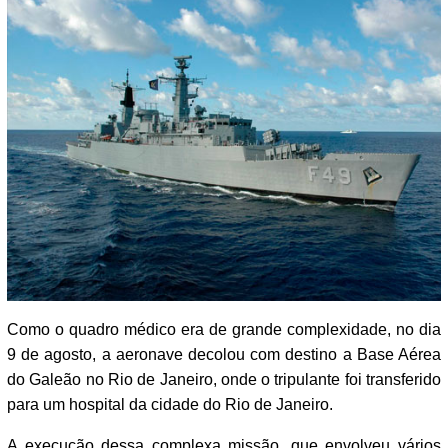
Como o quadro médico era de grande complexidade, no dia
9 de agosto, a aeronave decolou com destino a Base Aérea
do Galeão no Rio de Janeiro, onde o tripulante foi transferido
para um hospital da cidade do Rio de Janeiro.
A execução dessa complexa missão, que envolveu vários