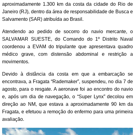
aproximadamente 1.300 km da costa da cidade do Rio de
Janeiro (RJ), dentro da área de responsabilidade de Busca e
Salvamento (SAR) atribuída ao Brasil.
Atendendo ao pedido de socorro do navio mercante, o
SALVAMAR SUESTE, do Comando do 1º Distrito Naval
coordenou a EVAM do tripulante que apresentava quadro
médico grave, com distensão abdominal e restrição a
movimentos.
Devido à distância da costa em que a embarcação se
encontrava, a Fragata “Rademaker”, suspendeu, no dia 7 de
agosto, para o resgate. A aeronave foi ao encontro do navio
e, após um dia de navegação, o “Super Lynx” decolou em
direção ao NM, que estava a aproximadamente 90 km da
Fragata, e efetuou a remoção do enfermo para uma primeira
avaliação.