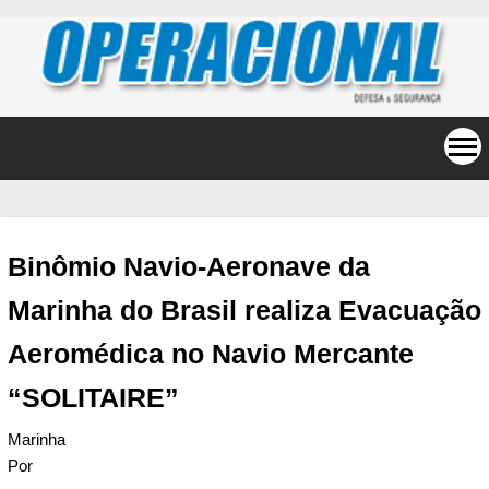
Binômio Navio-Aeronave da
Marinha do Brasil realiza Evacuação
Aeromédica no Navio Mercante
“SOLITAIRE”
Marinha
Por