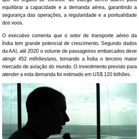
equilibrar a capacidade e a demanda aérea, garantindo a
segurança das operações, a regularidade e a pontualidade
dos voos.
O executivo comenta que o setor de transporte aéreo da
Índia tem grande potencial de crescimento. Segundo dados
da AAI, até 2020 o volume de passageiros embarcados deve
atingir 452 milhões/ano, tornando a Índia o terceiro maior
mercado de aviação do mundo. O investimento previsto para
atender a esta demanda foi estimado em US$ 120 bilhões.