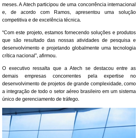
meses. A Atech participou de uma concorrência internacional
e, de acordo com Ramos, apresentou uma solução
competitiva e de excelência técnica.
“Com este projeto, estamos fornecendo soluções e produtos
que são resultado das nossas atividades de pesquisa e
desenvolvimento e projetando globalmente uma tecnologia
crítica nacional”, afirmou.
O executivo ressalta que a Atech se destacou entre as
demais empresas concorrentes pela expertise no
desenvolvimento de projetos de grande complexidade, como
a integração de todo o setor aéreo brasileiro em um sistema
único de gerenciamento de tráfego.