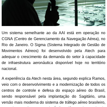
Um sistema semelhante ao da AAI está em operação no
CGNA (Centro de Gerenciamento da Navegação Aérea), no
Rio de Janeiro. O Sigma (Sistema Integrado de Gestão de
Movimentos Aéreos) foi desenvolvido pela Atech para
adequar o crescimento da demanda do setor à capacidade
de infraestrutura aeronáutica disponível hoje no território
nacional.
A experiência da Atech nesta área, segundo explica Ramos,
veio com o desenvolvimento e a modernização de todos os
centros de controle e defesa do espaço aéreo do Brasil,
sendo responsável pela implantação do Sagitário, uma
versão mais moderna do sistema de tráfego aéreo brasileiro,