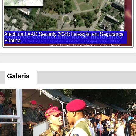
Atech na LAAD Security 2024: Inovação em Segurança
Pública
Galeria