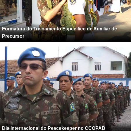
Formatura do Treinamento Específico de Auxiliar de
Precursor
Dia Internacional do Peacekeeper no CCOPAB