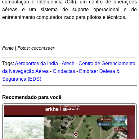
computação e inteligência (C4i), um centro de operações
aéreas e um sistema de suporte operacional e de
entretenimento computadorizado para pilotos e técnicos.
Fonte | Fotos: cecomsaer
Tags:
Aeroportos da Índia
-
Atech
-
Centro de Gerenciamento
da Navegação Aérea
-
Cindactas
-
Embraer Defesa &
Segurança (EDS)
Recomendado para você