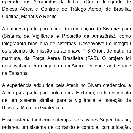
operado nos Aeroportos da Índia (Centro Integrado de
Defesa Aérea e Controle de Tráfego Aéreo) de Brasília,
Curitiba, Manaus e Recife.
A empresa participou ainda da concepção do Sivam/Sipam
(Sistema de Vigilância e Proteção da Amazônia), como
integradora brasileira de sistemas. Desenvolveu e integrou
os sistemas de missão da aeronave P-3 Orion, de patrulha
marítima, da Força Aérea Brasileira (FAB). O projeto foi
desenvolvido em conjunto com Airbus Defence and Space
na Espanha.
A experiência adquirida pela Atech no Sivam credenciou a
Atech para participar, junto com a Embraer, do fornecimento
de um sistema similar para a vigilância e proteção da
Biosfera Maia, na Guatemala.
Esse sistema também contempla seis aviões Super Tucano,
radares, um sistema de comando e controle, comunicação,