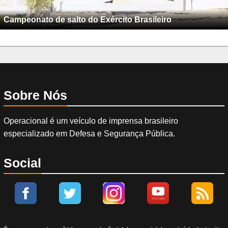
Campeonato de salto do Exército Brasileiro
Sobre Nós
Operacional é um veículo de imprensa brasileiro
especializado em Defesa e Segurança Pública.
Social