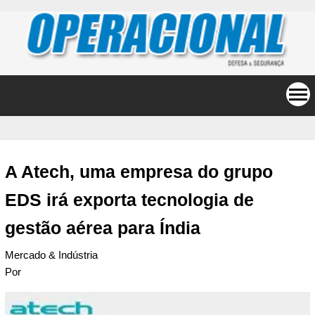
A Atech, uma empresa do grupo
EDS irá exporta tecnologia de
gestão aérea para Índia
Mercado & Indústria
Por