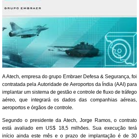
A Atech, empresa do grupo Embraer Defesa & Segurança, foi
contratada pela Autoridade de Aeroportos da Índia (AAI) para
implantar um sistema de gestão e controle de fluxo de tráfego
aéreo, que integrará os dados das companhias aéreas,
aeroportos e órgãos de controle.
Segundo o presidente da Atech, Jorge Ramos, o contrato
está avaliado em US$ 18,5 milhões. Sua execução terá
início ainda este mês e o prazo de implantação é de 30