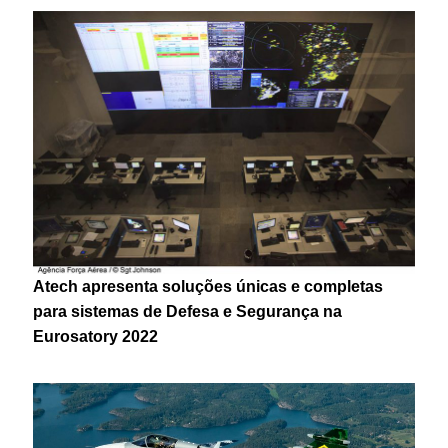
Atech apresenta soluções únicas e completas
para sistemas de Defesa e Segurança na
Eurosatory 2022