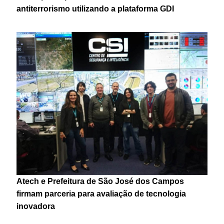
antiterrorismo utilizando a plataforma GDI
Atech e Prefeitura de São José dos Campos
firmam parceria para avaliação de tecnologia
inovadora