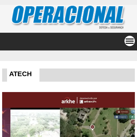
ATECH