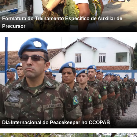
Formatura do Treinamento Específico de Auxiliar de
Precursor
Dia Internacional do Peacekeeper no CCOPAB