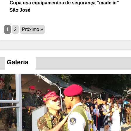
Copa usa equipamentos de segurança “made in”
São José
1
2
Próximo »
Galeria