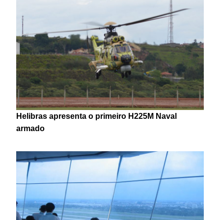
Helibras apresenta o primeiro H225M Naval
armado