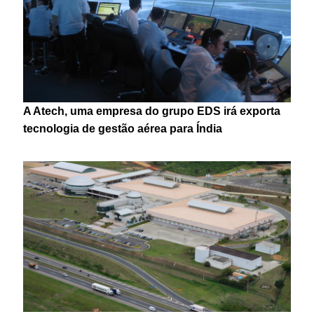
A Atech, uma empresa do grupo EDS irá exporta
tecnologia de gestão aérea para Índia