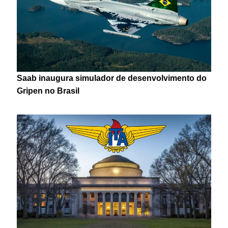
Saab inaugura simulador de desenvolvimento do
Gripen no Brasil