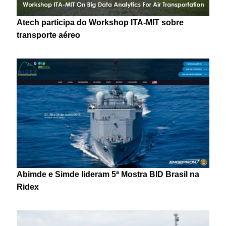
Atech participa do Workshop ITA-MIT sobre
transporte aéreo
Abimde e Simde lideram 5ª Mostra BID Brasil na
Ridex