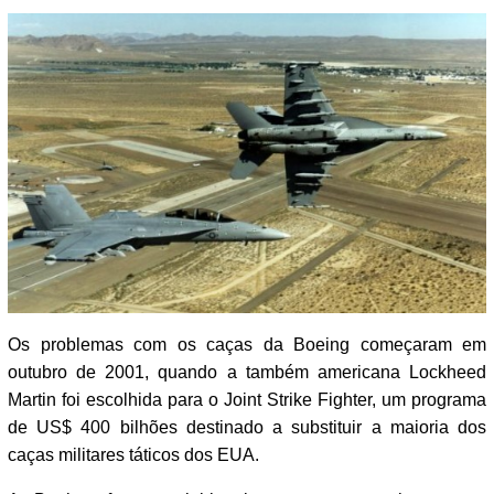
Os problemas com os caças da Boeing começaram em
outubro de 2001, quando a também americana Lockheed
Martin foi escolhida para o Joint Strike Fighter, um programa
de US$ 400 bilhões destinado a substituir a maioria dos
caças militares táticos dos EUA.