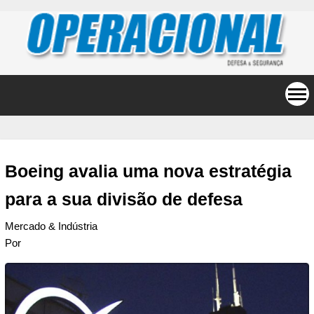
Boeing avalia uma nova estratégia
para a sua divisão de defesa
Mercado & Indústria
Por