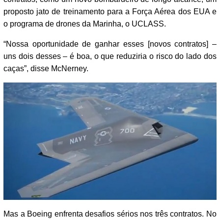
proposto jato de treinamento para a Força Aérea dos EUA e
o programa de drones da Marinha, o UCLASS.
“Nossa oportunidade de ganhar esses [novos contratos] –
uns dois desses – é boa, o que reduziria o risco do lado dos
caças”, disse McNerney.
Mas a Boeing enfrenta desafios sérios nos três contratos. No