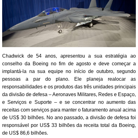
Chadwick de 54 anos, apresentou a sua estratégia ao
conselho da Boeing no fim de agosto e deve começar a
implantá-la na sua equipe no início de outubro, segundo
pessoas a par do plano. Ele planeja realocar as
responsabilidades e os produtos das três unidades principais
da divisão de defesa – Aeronaves Militares, Redes e Espaço,
e Serviços e Suporte – e se concentrar no aumento das
receitas com serviços para manter o faturamento anual acima
de US$ 30 bilhões. No ano passado, a divisão de defesa foi
responsável por US$ 33 bilhões da receita total da Boeing,
de US$ 86,6 bilhões.