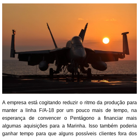
A empresa está cogitando reduzir o ritmo da produção para
manter a linha F/A-18 por um pouco mais de tempo, na
esperança de convencer o Pentágono a financiar mais
algumas aquisições para a Marinha. Isso também poderia
ganhar tempo para que alguns possíveis clientes fora dos