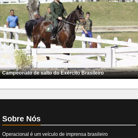
Campeonato de salto do Exército Brasileiro
Sobre Nós
Operacional é um veículo de imprensa brasileiro