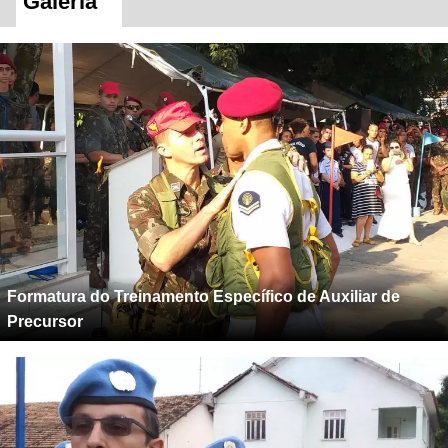
Galeria
Formatura do Treinamento Específico de Auxiliar de
Precursor