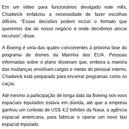
Em um vídeo para funcionários divulgado este mês,
Chadwick enfatizou a necessidade de fazer escolhas
difíceis. “Essas decisões podem incluir o formato que
queremos dar ao nosso negócio e onde decidimos alocar
recursos”, disse.
A Boeing é uma das quatro concorrentes à próxima fase do
programa de drones da Marinha dos EUA. Pessoas
informadas sobre o plano disseram que, embora a maioria
das mudanças envolvam cargos e metas do pessoal interno,
Chadwick está preparado para encerrar programas como os
caças.
Até mesmo a participação de longa data da Boeing nos voos
espaciais tripulados estava em dúvida, até que a empresa
ganhou um contrato de US$ 4,2 bilhões da Nasa, a agência
espacial americana, para fabricar e operar um novo táxi
espacial tripulado.