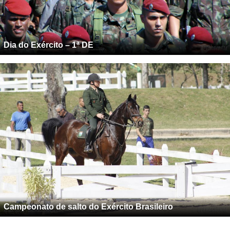
Dia do Exército – 1ª DE
Campeonato de salto do Exército Brasileiro