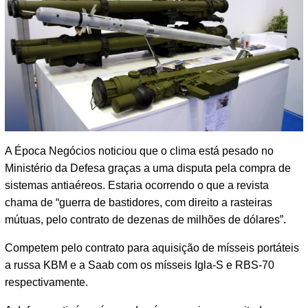
A Época Negócios noticiou que o clima está pesado no
Ministério da Defesa graças a uma disputa pela compra de
sistemas antiaéreos. Estaria ocorrendo o que a revista
chama de “guerra de bastidores, com direito a rasteiras
mútuas, pelo contrato de dezenas de milhões de dólares”.
Competem pelo contrato para aquisição de mísseis portáteis
a russa KBM e a Saab com os mísseis Igla-S e RBS-70
respectivamente.