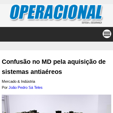
Confusão no MD pela aquisição de
sistemas antiaéreos
Mercado & Indústria
Por
João Pedro Sá Teles