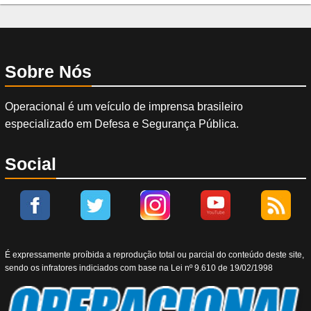
Sobre Nós
Operacional é um veículo de imprensa brasileiro
especializado em Defesa e Segurança Pública.
Social
É expressamente proíbida a reprodução total ou parcial do conteúdo deste site,
sendo os infratores indiciados com base na Lei nº 9.610 de 19/02/1998