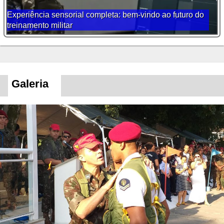
Experiência sensorial completa: bem-vindo ao futuro do
treinamento militar
Galeria