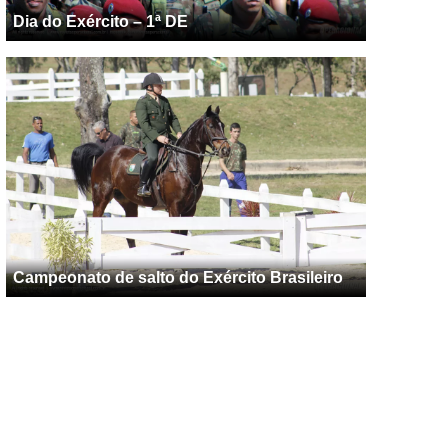
Dia do Exército – 1ª DE
Campeonato de salto do Exército Brasileiro