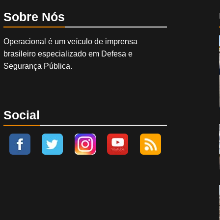
Sobre Nós
Operacional é um veículo de imprensa
brasileiro especializado em Defesa e
Segurança Pública.
Social