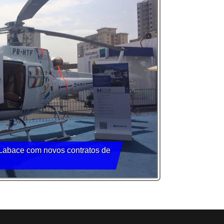
 Labace com novos contratos de