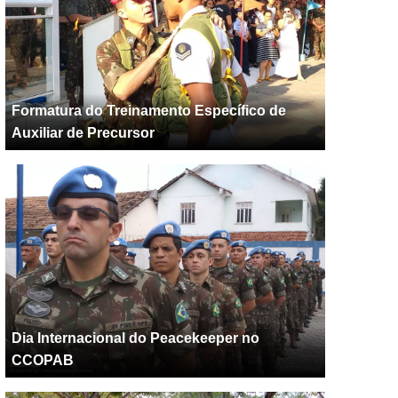
Formatura do Treinamento Específico de
Auxiliar de Precursor
Dia Internacional do Peacekeeper no
CCOPAB