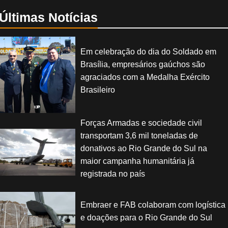
Últimas Notícias
Em celebração do dia do Soldado em
Brasília, empresários gaúchos são
agraciados com a Medalha Exército
Brasileiro
Forças Armadas e sociedade civil
transportam 3,6 mil toneladas de
donativos ao Rio Grande do Sul na
maior campanha humanitária já
registrada no país
Embraer e FAB colaboram com logística
e doações para o Rio Grande do Sul