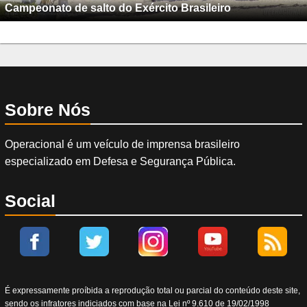
Campeonato de salto do Exército Brasileiro
Sobre Nós
Operacional é um veículo de imprensa brasileiro
especializado em Defesa e Segurança Pública.
Social
É expressamente proíbida a reprodução total ou parcial do conteúdo deste site,
sendo os infratores indiciados com base na Lei nº 9.610 de 19/02/1998