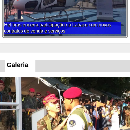
Helibras encerra participação na Labace com novos
contratos de venda e serviços
Galeria