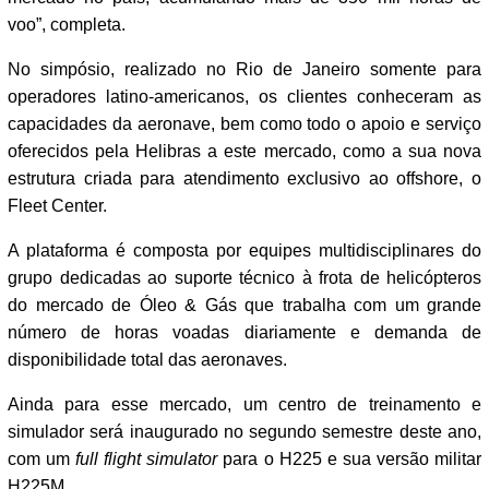
voo”, completa.
No simpósio, realizado no Rio de Janeiro somente para
operadores latino-americanos, os clientes conheceram as
capacidades da aeronave, bem como todo o apoio e serviço
oferecidos pela Helibras a este mercado, como a sua nova
estrutura criada para atendimento exclusivo ao offshore, o
Fleet Center.
A plataforma é composta por equipes multidisciplinares do
grupo dedicadas ao suporte técnico à frota de helicópteros
do mercado de Óleo & Gás que trabalha com um grande
número de horas voadas diariamente e demanda de
disponibilidade total das aeronaves.
Ainda para esse mercado, um centro de treinamento e
simulador será inaugurado no segundo semestre deste ano,
com um
full flight simulator
para o H225 e sua versão militar
H225M.