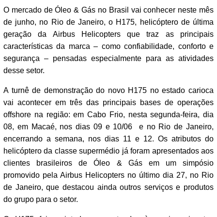
O mercado de Óleo & Gás no Brasil vai conhecer neste mês
de junho, no Rio de Janeiro, o H175, helicóptero de última
geração da Airbus Helicopters que traz as principais
características da marca – como confiabilidade, conforto e
segurança – pensadas especialmente para as atividades
desse setor.
A turnê de demonstração do novo H175 no estado carioca
vai acontecer em três das principais bases de operações
offshore na região: em Cabo Frio, nesta segunda-feira, dia
08, em Macaé, nos dias 09 e 10/06 e no Rio de Janeiro,
encerrando a semana, nos dias 11 e 12. Os atributos do
helicóptero da classe supermédio já foram apresentados aos
clientes brasileiros de Óleo & Gás em um simpósio
promovido pela Airbus Helicopters no último dia 27, no Rio
de Janeiro, que destacou ainda outros serviços e produtos
do grupo para o setor.