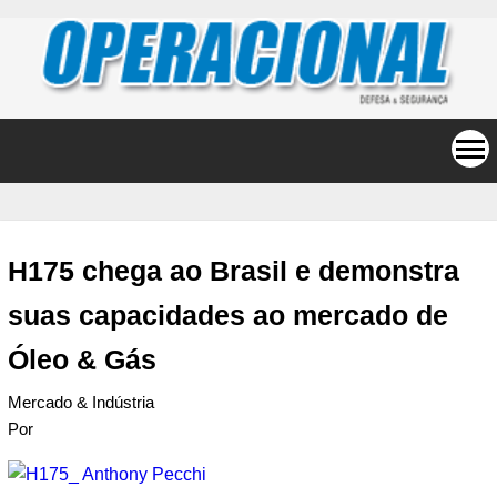
H175 chega ao Brasil e demonstra
suas capacidades ao mercado de
Óleo & Gás
Mercado & Indústria
Por