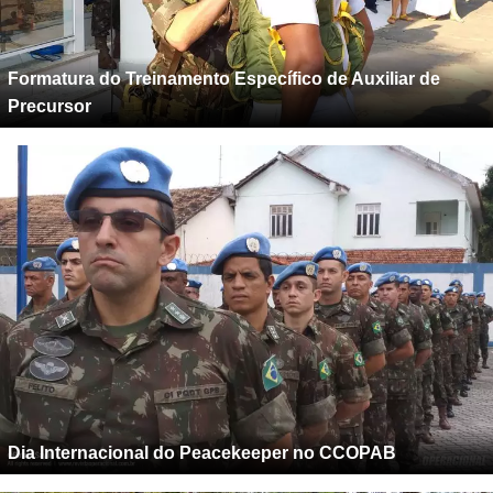
Formatura do Treinamento Específico de Auxiliar de
Precursor
Dia Internacional do Peacekeeper no CCOPAB