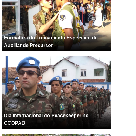
Formatura do Treinamento Específico de
Auxiliar de Precursor
Dia Internacional do Peacekeeper no
CCOPAB