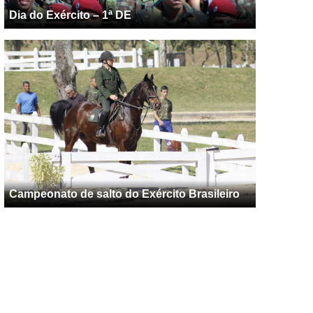
Dia do Exército – 1ª DE
Campeonato de salto do Exército Brasileiro