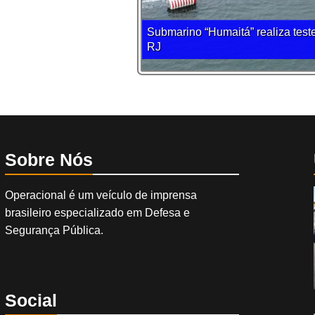
Submarino “Humaitá” realiza teste
RJ
Sobre Nós
Operacional é um veículo de imprensa
brasileiro especializado em Defesa e
Segurança Pública.
Social