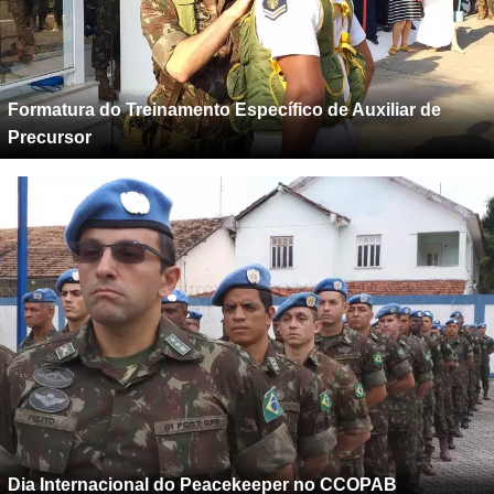
Formatura do Treinamento Específico de Auxiliar de
Precursor
Dia Internacional do Peacekeeper no CCOPAB