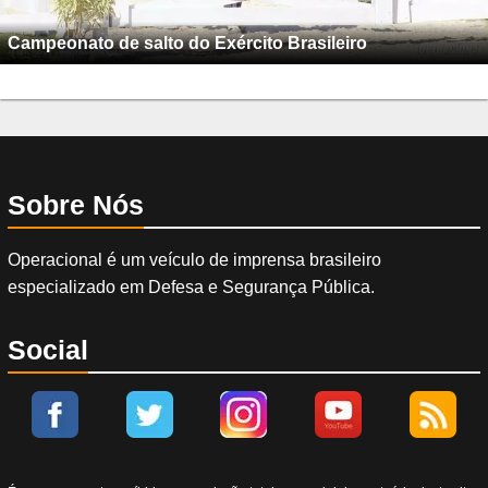
Campeonato de salto do Exército Brasileiro
Sobre Nós
Operacional é um veículo de imprensa brasileiro
especializado em Defesa e Segurança Pública.
Social