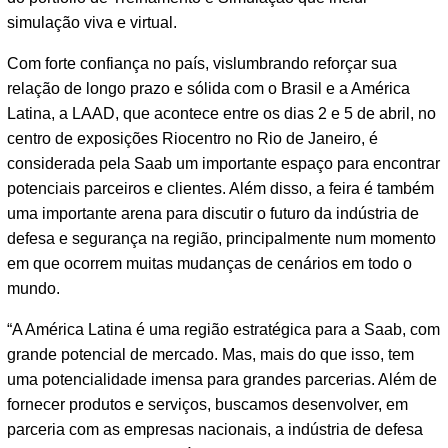
simulação viva e virtual.
Com forte confiança no país, vislumbrando reforçar sua
relação de longo prazo e sólida com o Brasil e a América
Latina, a LAAD, que acontece entre os dias 2 e 5 de abril, no
centro de exposições Riocentro no Rio de Janeiro, é
considerada pela Saab um importante espaço para encontrar
potenciais parceiros e clientes. Além disso, a feira é também
uma importante arena para discutir o futuro da indústria de
defesa e segurança na região, principalmente num momento
em que ocorrem muitas mudanças de cenários em todo o
mundo.
“A América Latina é uma região estratégica para a Saab, com
grande potencial de mercado. Mas, mais do que isso, tem
uma potencialidade imensa para grandes parcerias. Além de
fornecer produtos e serviços, buscamos desenvolver, em
parceria com as empresas nacionais, a indústria de defesa