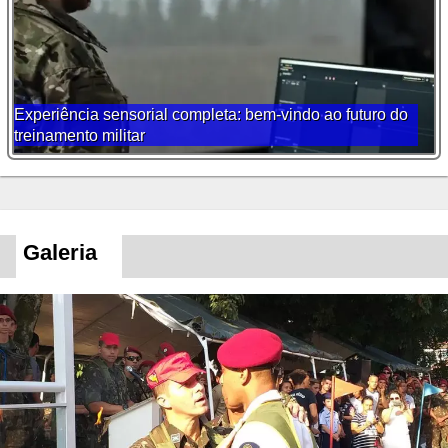
Experiência sensorial completa: bem-vindo ao futuro do
treinamento militar
Galeria