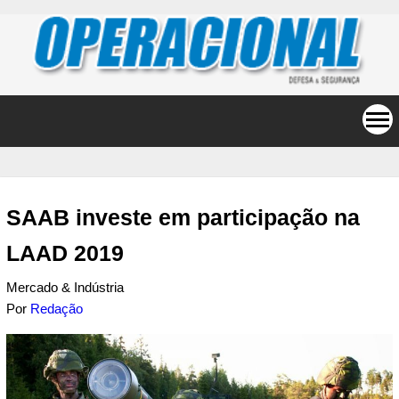
SAAB investe em participação na
LAAD 2019
Mercado & Indústria
Por
Redação