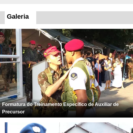
Galeria
Formatura do Treinamento Específico de Auxiliar de
Precursor