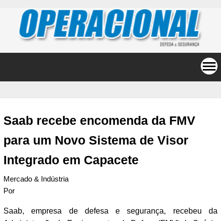
Saab recebe encomenda da FMV
para um Novo Sistema de Visor
Integrado em Capacete
Mercado & Indústria
Por
Saab, empresa de defesa e segurança, recebeu da