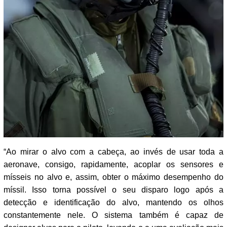
“Ao mirar o alvo com a cabeça, ao invés de usar toda a
aeronave, consigo, rapidamente, acoplar os sensores e
mísseis no alvo e, assim, obter o máximo desempenho do
míssil. Isso torna possível o seu disparo logo após a
detecção e identificação do alvo, mantendo os olhos
constantemente nele. O sistema também é capaz de