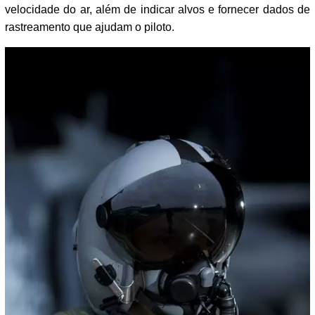
velocidade do ar, além de indicar alvos e fornecer dados de
rastreamento que ajudam o piloto.