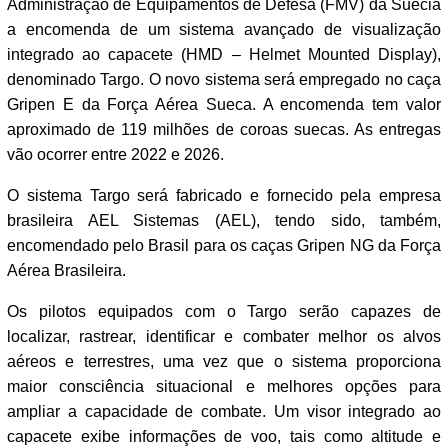
Administração de Equipamentos de Defesa (FMV) da Suécia
a encomenda de um sistema avançado de visualização
integrado ao capacete (HMD – Helmet Mounted Display),
denominado Targo. O novo sistema será empregado no caça
Gripen E da Força Aérea Sueca. A encomenda tem valor
aproximado de 119 milhões de coroas suecas. As entregas
vão ocorrer entre 2022 e 2026.
O sistema Targo será fabricado e fornecido pela empresa
brasileira AEL Sistemas (AEL), tendo sido, também,
encomendado pelo Brasil para os caças Gripen NG da Força
Aérea Brasileira.
Os pilotos equipados com o Targo serão capazes de
localizar, rastrear, identificar e combater melhor os alvos
aéreos e terrestres, uma vez que o sistema proporciona
maior consciência situacional e melhores opções para
ampliar a capacidade de combate. Um visor integrado ao
capacete exibe informações de voo, tais como altitude e