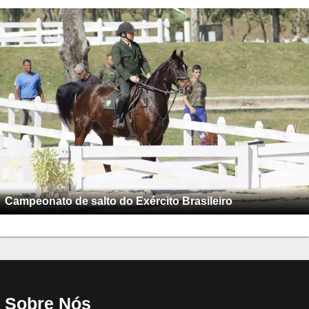
Campeonato de salto do Exército Brasileiro
Sobre Nós