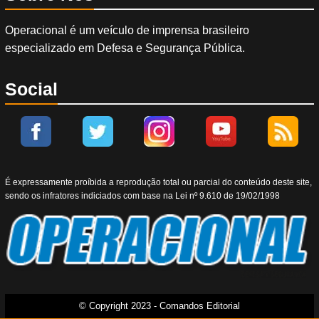
Operacional é um veículo de imprensa brasileiro
especializado em Defesa e Segurança Pública.
Social
É expressamente proíbida a reprodução total ou parcial do conteúdo deste site,
sendo os infratores indiciados com base na Lei nº 9.610 de 19/02/1998
© Copyright 2023 - Comandos Editorial