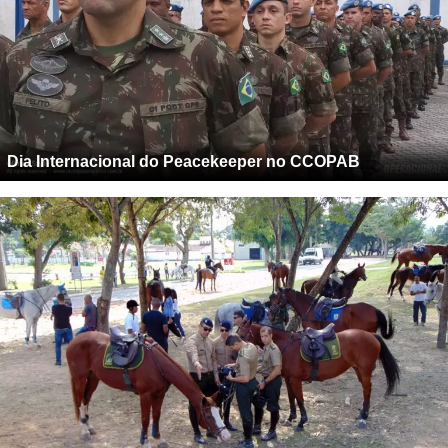
Dia Internacional do Peacekeeper no CCOPAB