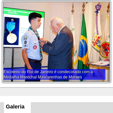
Escoteiro do Rio de Janeiro é condecorado com a
Medalha Marechal Mascarenhas de Moraes
Galeria