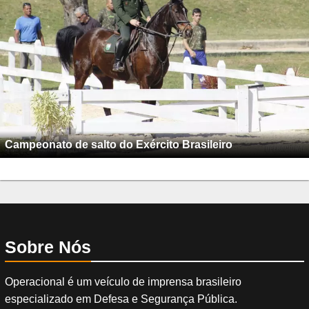
Campeonato de salto do Exército Brasileiro
Sobre Nós
Operacional é um veículo de imprensa brasileiro
especializado em Defesa e Segurança Pública.