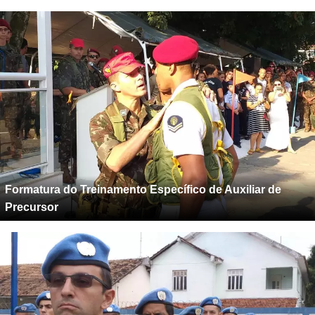
Formatura do Treinamento Específico de Auxiliar de
Precursor