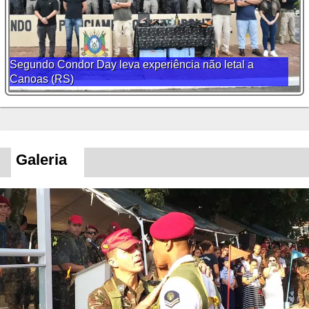
Segundo Condor Day leva experiência não letal a
Canoas (RS)
Galeria