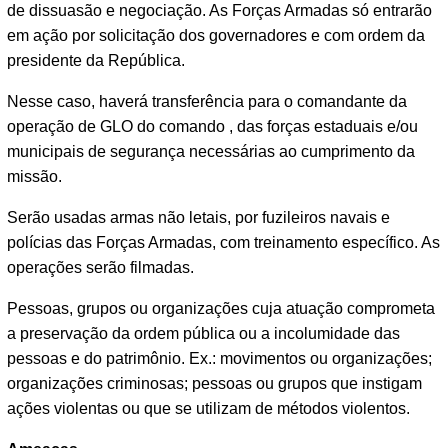
de dissuasão e negociação. As Forças Armadas só entrarão
em ação por solicitação dos governadores e com ordem da
presidente da República.
Nesse caso, haverá transferência para o comandante da
operação de GLO do comando , das forças estaduais e/ou
municipais de segurança necessárias ao cumprimento da
missão.
Serão usadas armas não letais, por fuzileiros navais e
polícias das Forças Armadas, com treinamento específico. As
operações serão filmadas.
Pessoas, grupos ou organizações cuja atuação comprometa
a preservação da ordem pública ou a incolumidade das
pessoas e do patrimônio. Ex.: movimentos ou organizações;
organizações criminosas; pessoas ou grupos que instigam
ações violentas ou que se utilizam de métodos violentos.