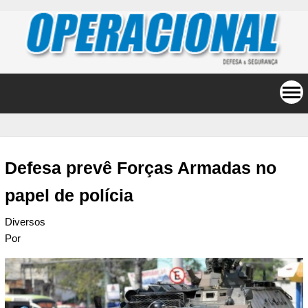
Defesa prevê Forças Armadas no
papel de polícia
Diversos
Por