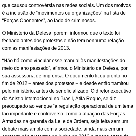
que causou controvérsia nas redes sociais. Um dos motivos
é a inclusão de “movimentos ou organizações” na lista de
“Forças Oponentes”, ao lado de criminosos.
O Ministério da Defesa, porém, informou que o texto foi
fechado antes dos protestos e não tem nenhuma relação
com as manifestações de 2013.
“Não há como vincular esse manual às manifestações do
meio do ano passado”, afirmou o Ministério da Defesa, por
sua assessoria de imprensa. O documento ficou pronto no
fim de 2012 – antes dos protestos – e desde então tramitou
pelo ministério, antes de ser oficializado. O diretor executivo
da Anistia Internacional no Brasil, Átila Roque, se diz
preocupado ao ver que “a regulação operacional de um tema
tão importante e controverso, como a atuação das Forças
Armadas na garantia da Lei e da Ordem, seja feita sem um
debate mais amplo com a sociedade, ainda mais em um