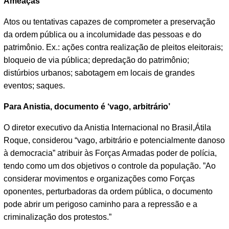
Ameaças
Atos ou tentativas capazes de comprometer a preservação
da ordem pública ou a incolumidade das pessoas e do
patrimônio. Ex.: ações contra realização de pleitos eleitorais;
bloqueio de via pública; depredação do patrimônio;
distúrbios urbanos; sabotagem em locais de grandes
eventos; saques.
Para Anistia, documento é ‘vago, arbitrário’
O diretor executivo da Anistia Internacional no Brasil,Átila
Roque, considerou “vago, arbitrário e potencialmente danoso
à democracia” atribuir às Forças Armadas poder de polícia,
tendo como um dos objetivos o controle da população. ”Ao
considerar movimentos e organizações como Forças
oponentes, perturbadoras da ordem pública, o documento
pode abrir um perigoso caminho para a repressão e a
criminalização dos protestos.”