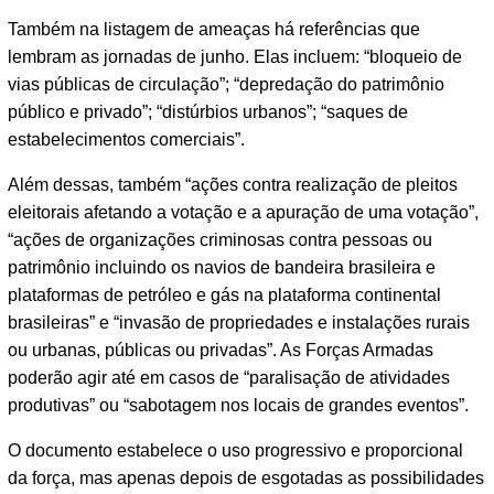
Também na listagem de ameaças há referências que
lembram as jornadas de junho. Elas incluem: “bloqueio de
vias públicas de circulação”; “depredação do patrimônio
público e privado”; “distúrbios urbanos”; “saques de
estabelecimentos comerciais”.
Além dessas, também “ações contra realização de pleitos
eleitorais afetando a votação e a apuração de uma votação”,
“ações de organizações criminosas contra pessoas ou
patrimônio incluindo os navios de bandeira brasileira e
plataformas de petróleo e gás na plataforma continental
brasileiras” e “invasão de propriedades e instalações rurais
ou urbanas, públicas ou privadas”. As Forças Armadas
poderão agir até em casos de “paralisação de atividades
produtivas” ou “sabotagem nos locais de grandes eventos”.
O documento estabelece o uso progressivo e proporcional
da força, mas apenas depois de esgotadas as possibilidades