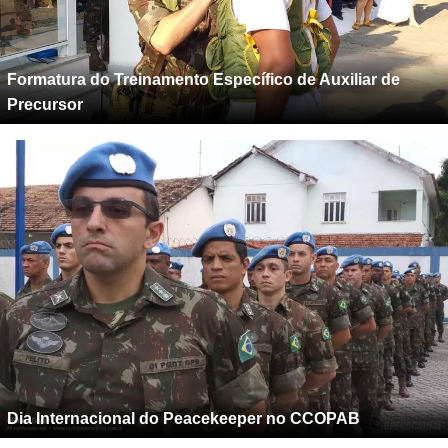
Formatura do Treinamento Específico de Auxiliar de
Precursor
Dia Internacional do Peacekeeper no CCOPAB