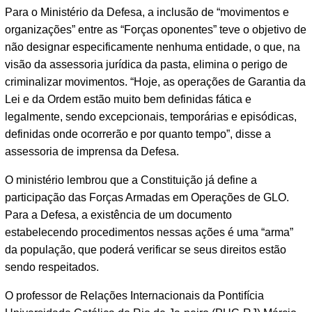
Para o Ministério da Defesa, a inclusão de “movimentos e
organizações” entre as “Forças oponentes” teve o objetivo de
não designar especificamente nenhuma entidade, o que, na
visão da assessoria jurídica da pasta, elimina o perigo de
criminalizar movimentos. “Hoje, as operações de Garantia da
Lei e da Ordem estão muito bem definidas fática e
legalmente, sendo excepcionais, temporárias e episódicas,
definidas onde ocorrerão e por quanto tempo”, disse a
assessoria de imprensa da Defesa.
O ministério lembrou que a Constituição já define a
participação das Forças Armadas em Operações de GLO.
Para a Defesa, a existência de um documento
estabelecendo procedimentos nessas ações é uma “arma”
da população, que poderá verificar se seus direitos estão
sendo respeitados.
O professor de Relações Internacionais da Pontifícia