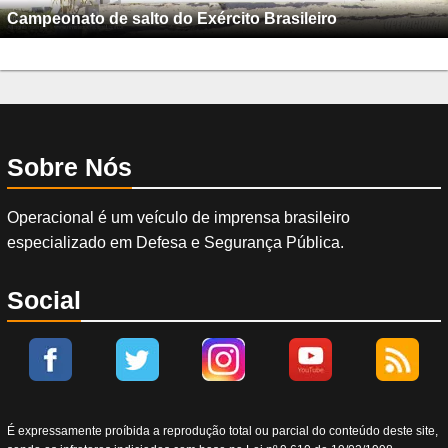
Campeonato de salto do Exército Brasileiro
Sobre Nós
Operacional é um veículo de imprensa brasileiro
especializado em Defesa e Segurança Pública.
Social
É expressamente proíbida a reprodução total ou parcial do conteúdo deste site,