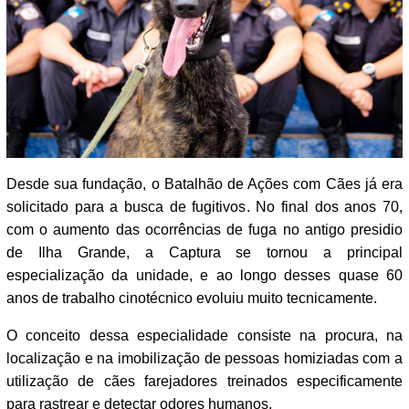
Desde sua fundação, o Batalhão de Ações com Cães já era
solicitado para a busca de fugitivos. No final dos anos 70,
com o aumento das ocorrências de fuga no antigo presidio
de Ilha Grande, a Captura se tornou a principal
especialização da unidade, e ao longo desses quase 60
anos de trabalho cinotécnico evoluiu muito tecnicamente.
O conceito dessa especialidade consiste na procura, na
localização e na imobilização de pessoas homiziadas com a
utilização de cães farejadores treinados especificamente
para rastrear e detectar odores humanos.