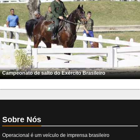
Campeonato de salto do Exército Brasileiro
Sobre Nós
Operacional é um veículo de imprensa brasileiro