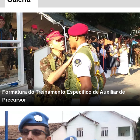
Formatura do Treinamento Específico de Auxiliar de
Precursor