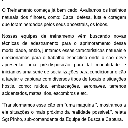
O Treinamento começa já bem cedo. Avaliamos os instintos
naturais dos filhotes, como: Caça, defesa, luta e coragem
que foram herdados pelos seus ancestrais, os lobos.
Nossas equipes de treinamento vêm buscando novas
técnicas de adestramento para o aprimoramento dessa
modalidade, então, juntamos essas características naturais e
direcionamos para o trabalho especifico onde o cão deve
apresentar uma pré-disposição para tal modalidade e
iniciamos uma serie de socializações para condicionar o cão
a farejar e capturar com diversos tipos de locais e situações
hostis, como: ruídos, embarcações, aeronaves, terrenos
acidentados, matas, rios, escombros e etc.
“Transformamos esse cão em “uma maquina ”, mostramos a
ele situações o mais próximo da realidade possível.”, relata
Sgt Pinho, sub-comandante da Equipe de Busca e Captura.