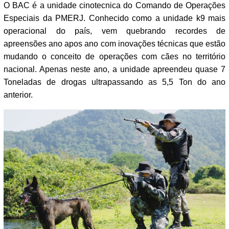
O BAC é a unidade cinotecnica do Comando de Operações
Especiais da PMERJ. Conhecido como a unidade k9 mais
operacional do país, vem quebrando recordes de
apreensões ano apos ano com inovações técnicas que estão
mudando o conceito de operações com cães no território
nacional. Apenas neste ano, a unidade apreendeu quase 7
Toneladas de drogas ultrapassando as 5,5 Ton do ano
anterior.