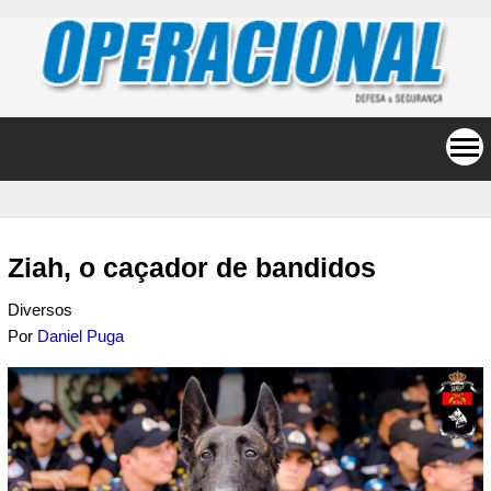
Ziah, o caçador de bandidos
Diversos
Por
Daniel Puga