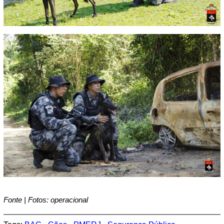
Fonte | Fotos: operacional