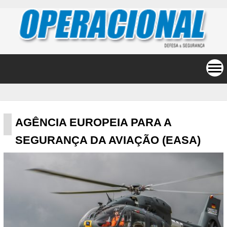
AGÊNCIA EUROPEIA PARA A
SEGURANÇA DA AVIAÇÃO (EASA)