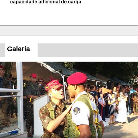
capacidade adicional de carga
Galeria