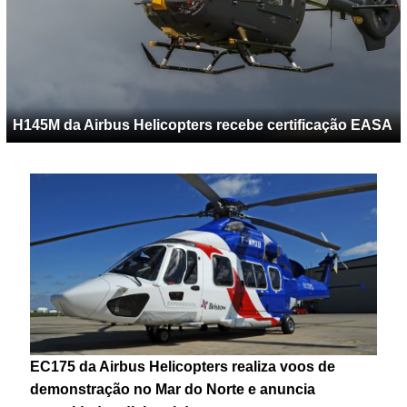
H145M da Airbus Helicopters recebe certificação EASA
EC175 da Airbus Helicopters realiza voos de
demonstração no Mar do Norte e anuncia