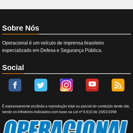
Sobre Nós
Operacional é um veículo de imprensa brasileiro
especializado em Defesa e Segurança Pública.
Social
É expressamente proíbida a reprodução total ou parcial do conteúdo deste site,
sendo os infratores indiciados com base na Lei nº 9.610 de 19/02/1998