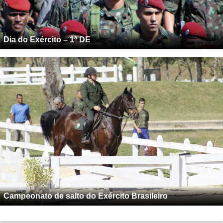
Dia do Exército – 1ª DE
Campeonato de salto do Exército Brasileiro