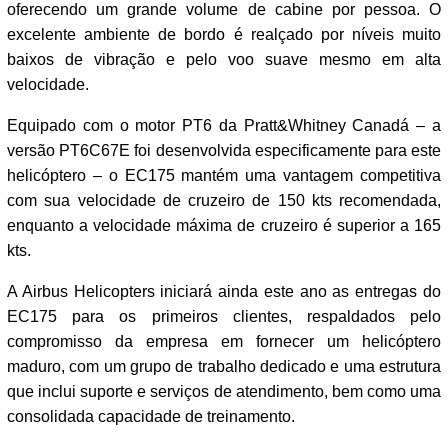
oferecendo um grande volume de cabine por pessoa. O
excelente ambiente de bordo é realçado por níveis muito
baixos de vibração e pelo voo suave mesmo em alta
velocidade.
Equipado com o motor PT6 da Pratt&Whitney Canadá – a
versão PT6C67E foi desenvolvida especificamente para este
helicóptero – o EC175 mantém uma vantagem competitiva
com sua velocidade de cruzeiro de 150 kts recomendada,
enquanto a velocidade máxima de cruzeiro é superior a 165
kts.
A Airbus Helicopters iniciará ainda este ano as entregas do
EC175 para os primeiros clientes, respaldados pelo
compromisso da empresa em fornecer um helicóptero
maduro, com um grupo de trabalho dedicado e uma estrutura
que inclui suporte e serviços de atendimento, bem como uma
consolidada capacidade de treinamento.