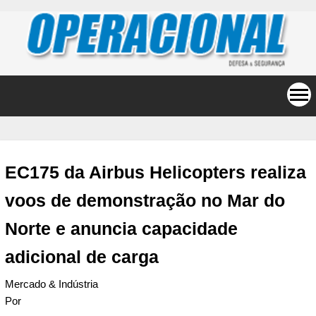
EC175 da Airbus Helicopters realiza
voos de demonstração no Mar do
Norte e anuncia capacidade
adicional de carga
Mercado & Indústria
Por