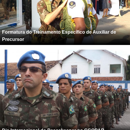
Formatura do Treinamento Específico de Auxiliar de
Precursor