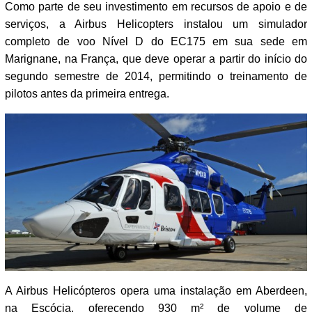
Como parte de seu investimento em recursos de apoio e de
serviços, a Airbus Helicopters instalou um simulador
completo de voo Nível D do EC175 em sua sede em
Marignane, na França, que deve operar a partir do início do
segundo semestre de 2014, permitindo o treinamento de
pilotos antes da primeira entrega.
A Airbus Helicópteros opera uma instalação em Aberdeen,
na Escócia, oferecendo 930 m² de volume de