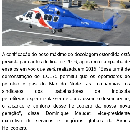
A certificação do peso máximo de decolagem estendida está
prevista para antes do final de 2016, após uma campanha de
ensaios em voo que será realizada em 2015. “Essa turnê de
demonstração do EC175 permitiu que os operadores de
petróleo e gás do Mar do Norte, as companhias, os
sindicatos dos trabalhadores da indústria
petrolíferas
experimentassem e aprovassem o desempenho,
o alcance e conforto desse helicóptero da nossa nova
geração”, disse Dominique Maudet, vice-presidente
executivo de serviços e negócios globais da Airbus
Helicopters.