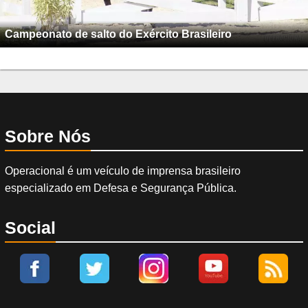
Campeonato de salto do Exército Brasileiro
Sobre Nós
Operacional é um veículo de imprensa brasileiro
especializado em Defesa e Segurança Pública.
Social