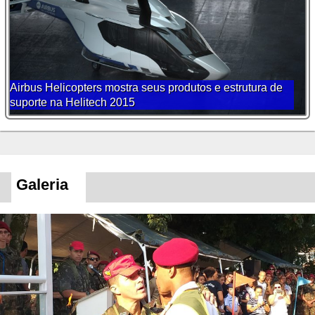
Airbus Helicopters mostra seus produtos e estrutura de
suporte na Helitech 2015
Galeria