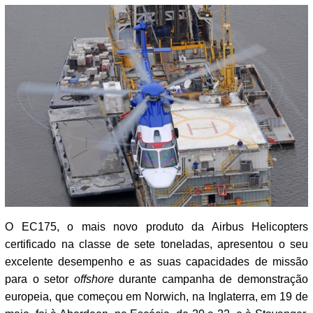
O EC175, o mais novo produto da Airbus Helicopters
certificado na classe de sete toneladas, apresentou o seu
excelente desempenho e as suas capacidades de missão
para o setor
offshore
durante campanha de demonstração
europeia, que começou em Norwich, na Inglaterra, em 19 de