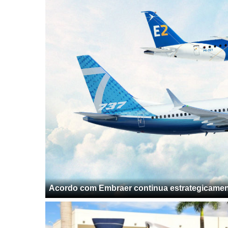
Acordo com Embraer continua estrategicamen