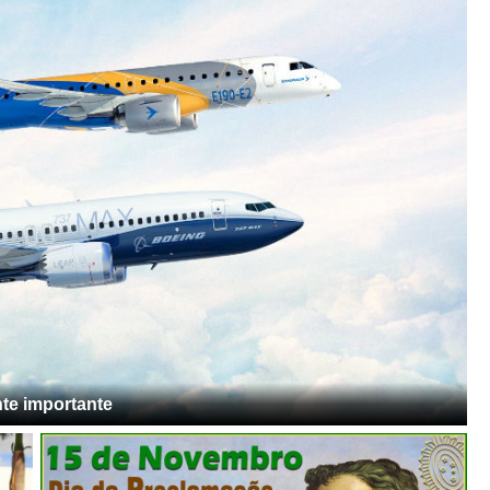
te importante