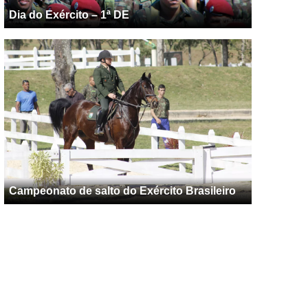
Dia do Exército – 1ª DE
Campeonato de salto do Exército Brasileiro