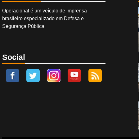
Operacional é um veículo de imprensa
brasileiro especializado em Defesa e
Segurança Pública.
Social