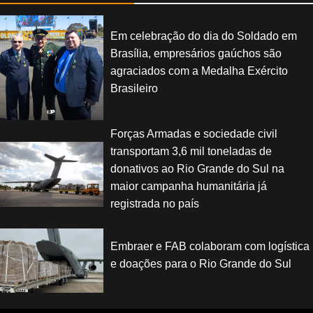
Em celebração do dia do Soldado em
Brasília, empresários gaúchos são
agraciados com a Medalha Exército
Brasileiro
Forças Armadas e sociedade civil
transportam 3,6 mil toneladas de
donativos ao Rio Grande do Sul na
maior campanha humanitária já
registrada no país
Embraer e FAB colaboram com logística
e doações para o Rio Grande do Sul