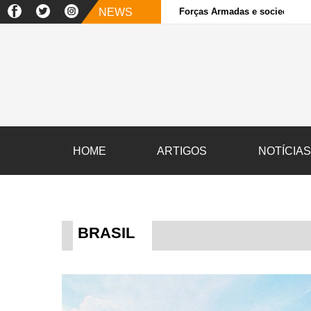
NEWS
Forças Armadas e sociedade ci
HOME
ARTIGOS
NOTÍCIA
BRASIL